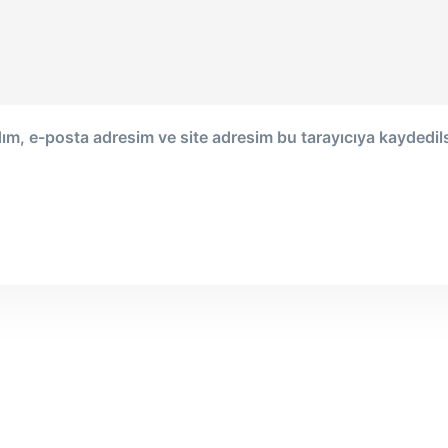
ım, e-posta adresim ve site adresim bu tarayıcıya kaydedil