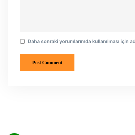
Daha sonraki yorumlarımda kullanılması için ad