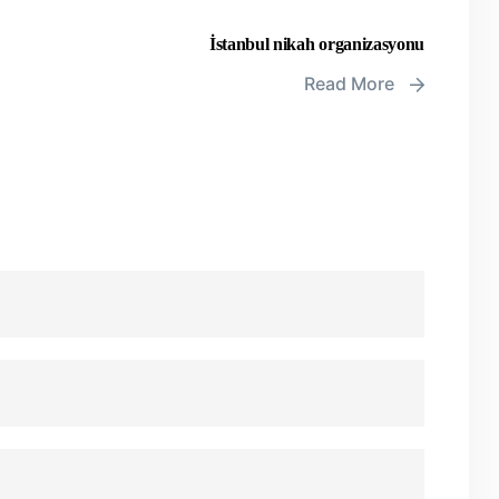
İstanbul nikah organizasyonu
Read More