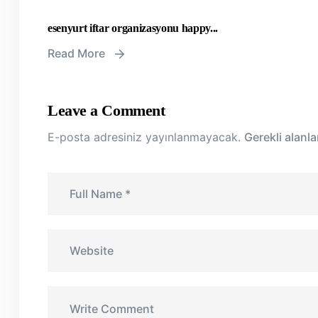
esenyurt iftar organizasyonu happy...
Read More
Leave a Comment
E-posta adresiniz yayınlanmayacak.
Gerekli alanl