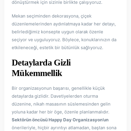
dönüştürmek için sizinle birlikte çalışıyoruz.
Mekan seçiminden dekorasyona, çiçek
düzenlemelerinden aydınlatmaya kadar her detayı,
belirlediğimiz konsepte uygun olarak özenle
seçiyor ve uyguluyoruz. Böylece, konuklarınızın da
etkileneceği, estetik bir bütünlük sağlıyoruz.
Detaylarda Gizli
Mükemmellik
Bir organizasyonun başarısı, genellikle küçük
detaylarda gizlidir. Davetiyelerden oturma
düzenine, nikah masasının süslemesinden gelin
yoluna kadar her bir öge, özenle planlanmalıdır.
Sektörün öncüsü Happy Day Organizasyon’un
önerileriyle, hiçbir ayrıntıyı atlamadan, baştan sona