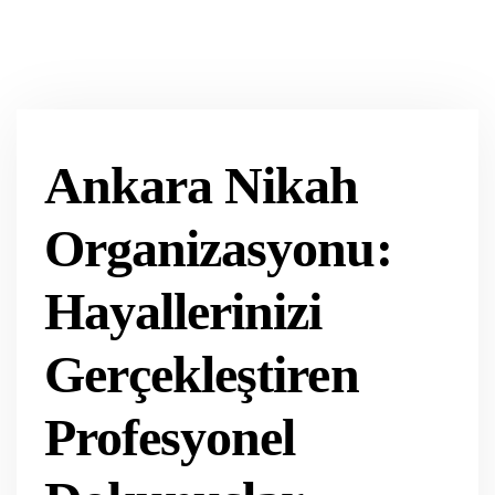
Ankara Nikah
Organizasyonu:
Hayallerinizi
Gerçekleştiren
Profesyonel