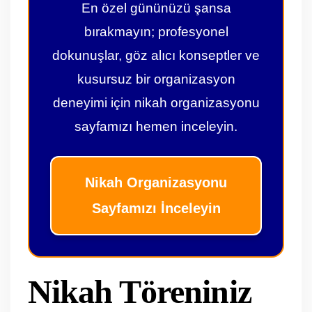
En özel gününüzü şansa
bırakmayın; profesyonel
dokunuşlar, göz alıcı konseptler ve
kusursuz bir organizasyon
deneyimi için nikah organizasyonu
sayfamızı hemen inceleyin.
Nikah Organizasyonu
Sayfamızı İnceleyin
Nikah Töreniniz