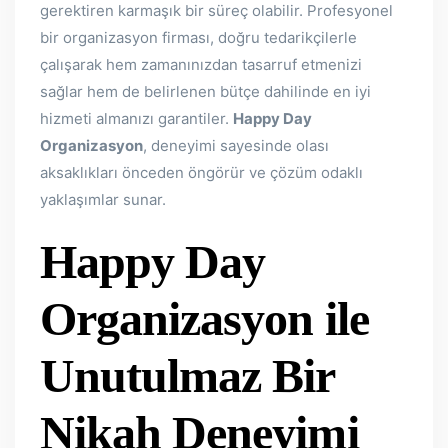
gerektiren karmaşık bir süreç olabilir. Profesyonel
bir organizasyon firması, doğru tedarikçilerle
çalışarak hem zamanınızdan tasarruf etmenizi
sağlar hem de belirlenen bütçe dahilinde en iyi
hizmeti almanızı garantiler.
Happy Day
Organizasyon
, deneyimi sayesinde olası
aksaklıkları önceden öngörür ve çözüm odaklı
yaklaşımlar sunar.
Happy Day
Organizasyon ile
Unutulmaz Bir
Nikah Deneyimi