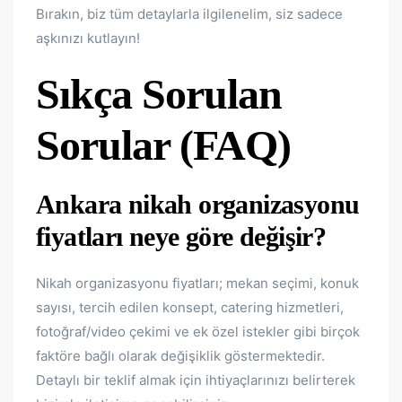
Bırakın, biz tüm detaylarla ilgilenelim, siz sadece
aşkınızı kutlayın!
Sıkça Sorulan
Sorular (FAQ)
Ankara nikah organizasyonu
fiyatları neye göre değişir?
Nikah organizasyonu fiyatları; mekan seçimi, konuk
sayısı, tercih edilen konsept, catering hizmetleri,
fotoğraf/video çekimi ve ek özel istekler gibi birçok
faktöre bağlı olarak değişiklik göstermektedir.
Detaylı bir teklif almak için ihtiyaçlarınızı belirterek