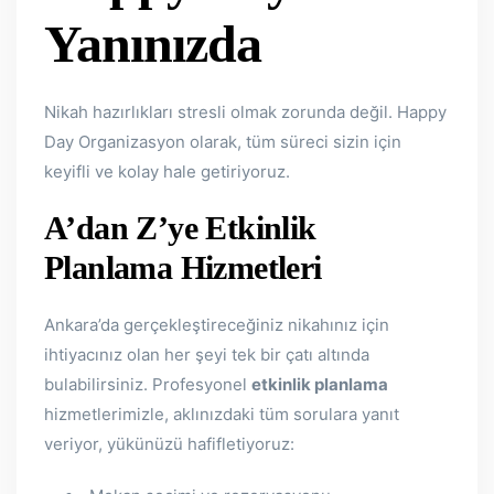
Yanınızda
Nikah hazırlıkları stresli olmak zorunda değil. Happy
Day Organizasyon olarak, tüm süreci sizin için
keyifli ve kolay hale getiriyoruz.
A’dan Z’ye Etkinlik
Planlama Hizmetleri
Ankara’da gerçekleştireceğiniz nikahınız için
ihtiyacınız olan her şeyi tek bir çatı altında
bulabilirsiniz. Profesyonel
etkinlik planlama
hizmetlerimizle, aklınızdaki tüm sorulara yanıt
veriyor, yükünüzü hafifletiyoruz: