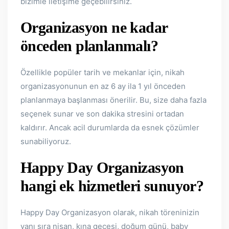
bizimle iletişime geçebilirsiniz.
Organizasyon ne kadar
önceden planlanmalı?
Özellikle popüler tarih ve mekanlar için, nikah
organizasyonunun en az 6 ay ila 1 yıl önceden
planlanmaya başlanması önerilir. Bu, size daha fazla
seçenek sunar ve son dakika stresini ortadan
kaldırır. Ancak acil durumlarda da esnek çözümler
sunabiliyoruz.
Happy Day Organizasyon
hangi ek hizmetleri sunuyor?
Happy Day Organizasyon olarak, nikah töreninizin
yanı sıra nişan, kına gecesi, doğum günü, baby