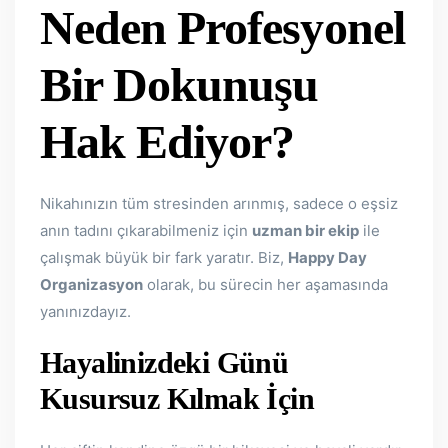
Neden Profesyonel
Bir Dokunuşu
Hak Ediyor?
Nikahınızın tüm stresinden arınmış, sadece o eşsiz
anın tadını çıkarabilmeniz için
uzman bir ekip
ile
çalışmak büyük bir fark yaratır. Biz,
Happy Day
Organizasyon
olarak, bu sürecin her aşamasında
yanınızdayız.
Hayalinizdeki Günü
Kusursuz Kılmak İçin