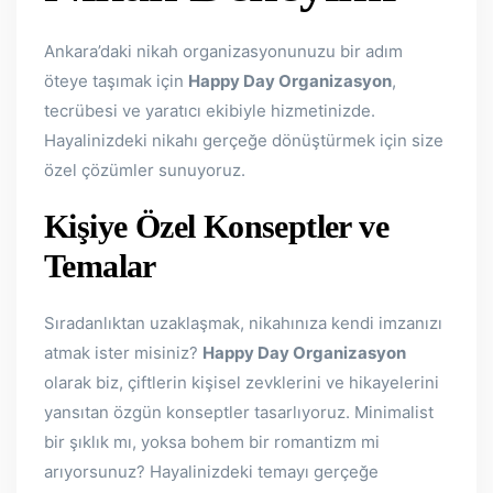
Ankara’daki nikah organizasyonunuzu bir adım
öteye taşımak için
Happy Day Organizasyon
,
tecrübesi ve yaratıcı ekibiyle hizmetinizde.
Hayalinizdeki nikahı gerçeğe dönüştürmek için size
özel çözümler sunuyoruz.
Kişiye Özel Konseptler ve
Temalar
Sıradanlıktan uzaklaşmak, nikahınıza kendi imzanızı
atmak ister misiniz?
Happy Day Organizasyon
olarak biz, çiftlerin kişisel zevklerini ve hikayelerini
yansıtan özgün konseptler tasarlıyoruz. Minimalist
bir şıklık mı, yoksa bohem bir romantizm mi
arıyorsunuz? Hayalinizdeki temayı gerçeğe