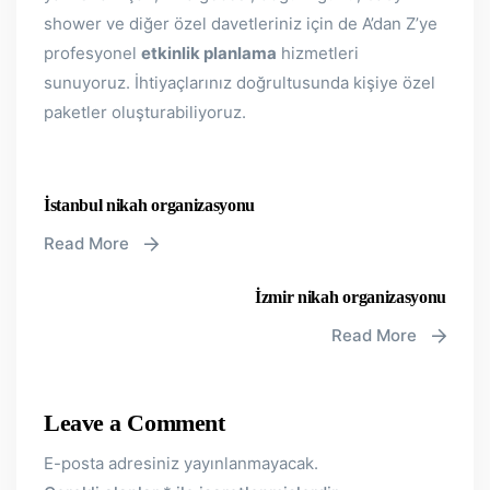
shower ve diğer özel davetleriniz için de A’dan Z’ye
profesyonel
etkinlik planlama
hizmetleri
sunuyoruz. İhtiyaçlarınız doğrultusunda kişiye özel
paketler oluşturabiliyoruz.
İstanbul nikah organizasyonu
Read More
İzmir nikah organizasyonu
Read More
Leave a Comment
E-posta adresiniz yayınlanmayacak.