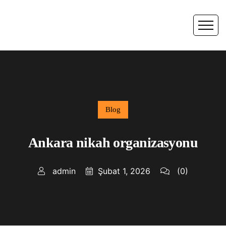
Blog
Ankara nikah organizasyonu
admin
Şubat 1, 2026
(0)