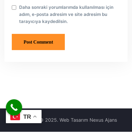
Daha sonraki yorumlarımda kullanılması için
adım, e-posta adresim ve site adresim bu
tarayıcıya kaydedilsin.
TR
Copyright © 2025. Web Tasarım Nexus Ajans