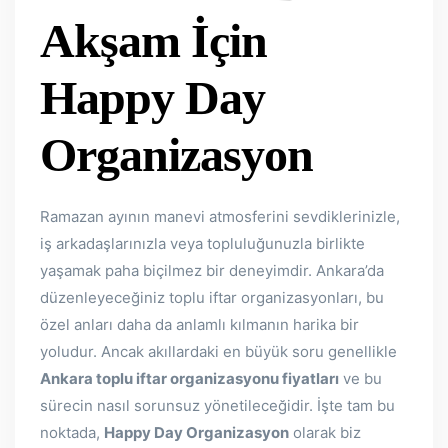
Akşam İçin
Happy Day
Organizasyon
Ramazan ayının manevi atmosferini sevdiklerinizle,
iş arkadaşlarınızla veya topluluğunuzla birlikte
yaşamak paha biçilmez bir deneyimdir. Ankara’da
düzenleyeceğiniz toplu iftar organizasyonları, bu
özel anları daha da anlamlı kılmanın harika bir
yoludur. Ancak akıllardaki en büyük soru genellikle
Ankara toplu iftar organizasyonu fiyatları
ve bu
sürecin nasıl sorunsuz yönetileceğidir. İşte tam bu
noktada,
Happy Day Organizasyon
olarak biz