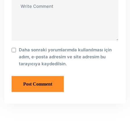
Daha sonraki yorumlarımda kullanılması için
adım, e-posta adresim ve site adresim bu
tarayıcıya kaydedilsin.