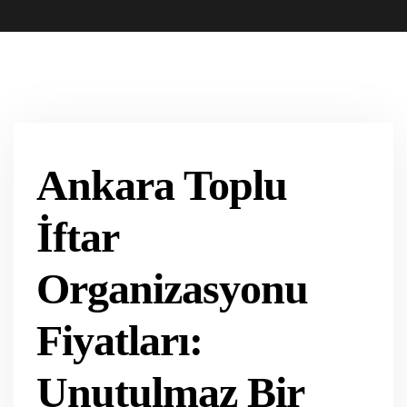
Ankara Toplu
İftar
Organizasyonu
Fiyatları:
Unutulmaz Bir