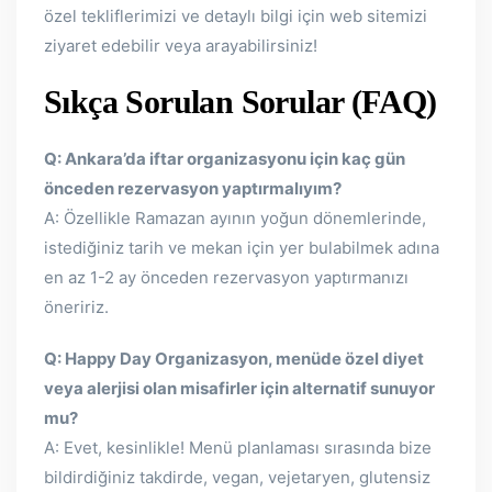
özel tekliflerimizi ve detaylı bilgi için web sitemizi
ziyaret edebilir veya arayabilirsiniz!
Sıkça Sorulan Sorular (FAQ)
Q: Ankara’da iftar organizasyonu için kaç gün
önceden rezervasyon yaptırmalıyım?
A: Özellikle Ramazan ayının yoğun dönemlerinde,
istediğiniz tarih ve mekan için yer bulabilmek adına
en az 1-2 ay önceden rezervasyon yaptırmanızı
öneririz.
Q: Happy Day Organizasyon, menüde özel diyet
veya alerjisi olan misafirler için alternatif sunuyor
mu?
A: Evet, kesinlikle! Menü planlaması sırasında bize
bildirdiğiniz takdirde, vegan, vejetaryen, glutensiz