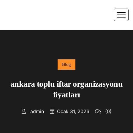
Blog
ankara toplu iftar organizasyonu
fiyatları
admin
Ocak 31, 2026
(0)