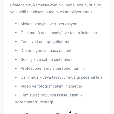
Böylece siz, Ramazan ayının ruhuna uygun, huzurlu
ve keyifli bir akşamın tadını çıkarabiliyorsunuz.
Mekanın seçimi ve rezervasyonu
Özel menü danışmanlığı ve tadım imkanları
Tema ve konsept geliştirme
Dekorasyon ve masa düzeni
Ses, ışık ve sahne sistemleri
Profesyonel servis personeli temini
Canlı müzik veya tasavvuf müziği seçenekleri
Video ve fotoğraf çekimi hizmetleri
Tüm süreç boyunca kişisel etkinlik
koordinatörü desteği