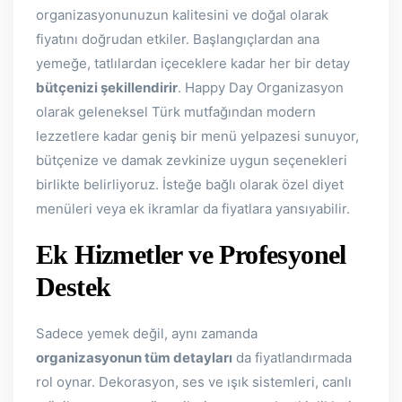
organizasyonunuzun kalitesini ve doğal olarak
fiyatını doğrudan etkiler. Başlangıçlardan ana
yemeğe, tatlılardan içeceklere kadar her bir detay
bütçenizi şekillendirir
. Happy Day Organizasyon
olarak geleneksel Türk mutfağından modern
lezzetlere kadar geniş bir menü yelpazesi sunuyor,
bütçenize ve damak zevkinize uygun seçenekleri
birlikte belirliyoruz. İsteğe bağlı olarak özel diyet
menüleri veya ek ikramlar da fiyatlara yansıyabilir.
Ek Hizmetler ve Profesyonel
Destek
Sadece yemek değil, aynı zamanda
organizasyonun tüm detayları
da fiyatlandırmada
rol oynar. Dekorasyon, ses ve ışık sistemleri, canlı