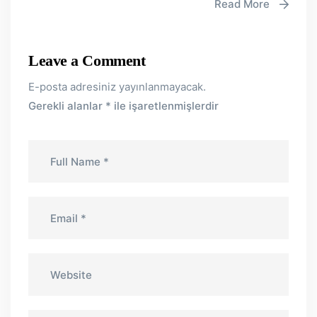
Read More
Leave a Comment
E-posta adresiniz yayınlanmayacak.
Gerekli alanlar
*
ile işaretlenmişlerdir