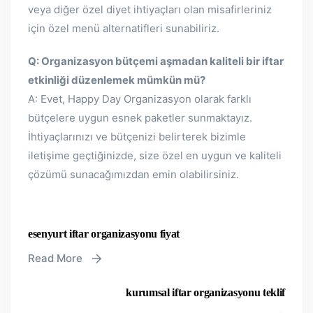
veya diğer özel diyet ihtiyaçları olan misafirleriniz
için özel menü alternatifleri sunabiliriz.
Q: Organizasyon bütçemi aşmadan kaliteli bir iftar
etkinliği düzenlemek mümkün mü?
A: Evet, Happy Day Organizasyon olarak farklı
bütçelere uygun esnek paketler sunmaktayız.
İhtiyaçlarınızı ve bütçenizi belirterek bizimle
iletişime geçtiğinizde, size özel en uygun ve kaliteli
çözümü sunacağımızdan emin olabilirsiniz.
esenyurt iftar organizasyonu fiyat
Read More
kurumsal iftar organizasyonu teklif