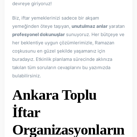
devreye giriyoruz!
Biz, iftar yemeklerinizi sadece bir akşam
yemeğinden öteye taşıyan,
unutulmaz anlar
yaratan
profesyonel dokunuşlar
sunuyoruz. Her bütçeye ve
her beklentiye uygun çözümlerimizle, Ramazan
coşkusunu en güzel şekilde yaşamanız için
buradayız. Etkinlik planlama sürecinde aklınıza
takılan tüm soruların cevaplarını bu yazımızda
bulabilirsiniz.
Ankara Toplu
İftar
Organizasyonların