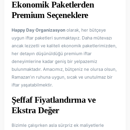
Ekonomik Paketlerden
Premium Seçeneklere
Happy Day Organizasyon
olarak, her bütçeye
uygun iftar paketleri sunmaktayız. Daha mütevazı
ancak lezzetli ve kaliteli ekonomik paketlerimizden,
her detayın düşünüldüğü premium iftar
deneyimlerine kadar geniş bir yelpazemiz
bulunmaktadır. Amacımız, bütçeniz ne olursa olsun,
Ramazan’ın ruhuna uygun, sıcak ve unutulmaz bir
iftar yaşatabilmektir.
Şeffaf Fiyatlandırma ve
Ekstra Değer
Bizimle çalışırken asla sürpriz ek maliyetlerle