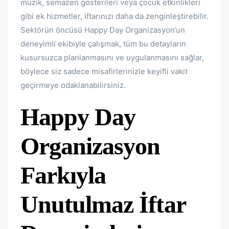
müzik, semazen gösterileri veya çocuk etkinlikleri
gibi ek hizmetler, iftarınızı daha da zenginleştirebilir.
Sektörün öncüsü Happy Day Organizasyon’un
deneyimli ekibiyle çalışmak, tüm bu detayların
kusursuzca planlanmasını ve uygulanmasını sağlar,
böylece siz sadece misafirlerinizle keyifli vakit
geçirmeye odaklanabilirsiniz.
Happy Day
Organizasyon
Farkıyla
Unutulmaz İftar