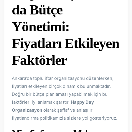
da Bütçe
Yönetimi:
Fiyatları Etkileyen
Faktörler
Ankara’da toplu iftar organizasyonu düzenlerken,
fiyatları etkileyen birçok dinamik bulunmaktadır.
Doğru bir bütçe planlaması yapabilmek için bu
faktörleri iyi anlamak şarttır.
Happy Day
Organizasyon
olarak şeffaf ve anlaşılır
fiyatlandırma politikamızla sizlere yol gösteriyoruz.