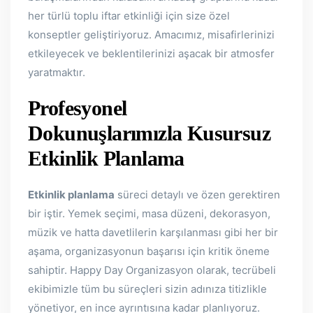
her türlü toplu iftar etkinliği için size özel
konseptler geliştiriyoruz. Amacımız, misafirlerinizi
etkileyecek ve beklentilerinizi aşacak bir atmosfer
yaratmaktır.
Profesyonel
Dokunuşlarımızla Kusursuz
Etkinlik Planlama
Etkinlik planlama
süreci detaylı ve özen gerektiren
bir iştir. Yemek seçimi, masa düzeni, dekorasyon,
müzik ve hatta davetlilerin karşılanması gibi her bir
aşama, organizasyonun başarısı için kritik öneme
sahiptir. Happy Day Organizasyon olarak, tecrübeli
ekibimizle tüm bu süreçleri sizin adınıza titizlikle
yönetiyor, en ince ayrıntısına kadar planlıyoruz.