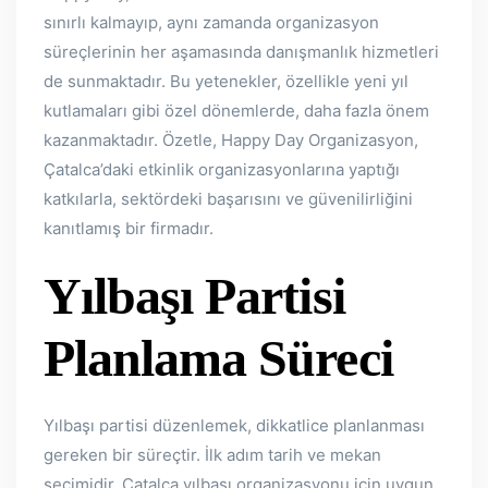
sınırlı kalmayıp, aynı zamanda organizasyon
süreçlerinin her aşamasında danışmanlık hizmetleri
de sunmaktadır. Bu yetenekler, özellikle yeni yıl
kutlamaları gibi özel dönemlerde, daha fazla önem
kazanmaktadır. Özetle, Happy Day Organizasyon,
Çatalca’daki etkinlik organizasyonlarına yaptığı
katkılarla, sektördeki başarısını ve güvenilirliğini
kanıtlamış bir firmadır.
Yılbaşı Partisi
Planlama Süreci
Yılbaşı partisi düzenlemek, dikkatlice planlanması
gereken bir süreçtir. İlk adım tarih ve mekan
seçimidir. Çatalca yılbaşı organizasyonu için uygun