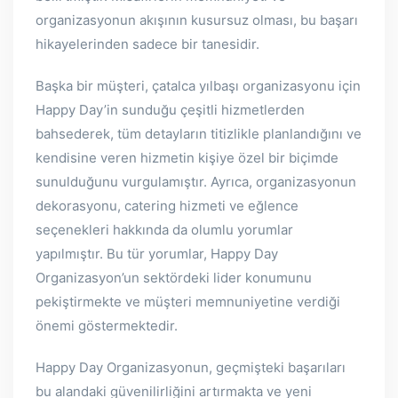
organizasyonun akışının kusursuz olması, bu başarı
hikayelerinden sadece bir tanesidir.
Başka bir müşteri, çatalca yılbaşı organizasyonu için
Happy Day’in sunduğu çeşitli hizmetlerden
bahsederek, tüm detayların titizlikle planlandığını ve
kendisine veren hizmetin kişiye özel bir biçimde
sunulduğunu vurgulamıştır. Ayrıca, organizasyonun
dekorasyonu, catering hizmeti ve eğlence
seçenekleri hakkında da olumlu yorumlar
yapılmıştır. Bu tür yorumlar, Happy Day
Organizasyon’un sektördeki lider konumunu
pekiştirmekte ve müşteri memnuniyetine verdiği
önemi göstermektedir.
Happy Day Organizasyonun, geçmişteki başarıları
bu alandaki güvenilirliğini artırmakta ve yeni