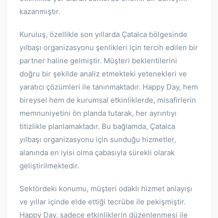
kazanmıştır.
Kuruluş, özellikle son yıllarda Çatalca bölgesinde
yılbaşı organizasyonu şenlikleri için tercih edilen bir
partner haline gelmiştir. Müşteri beklentilerini
doğru bir şekilde analiz etmekteki yetenekleri ve
yaratıcı çözümleri ile tanınmaktadır. Happy Day, hem
bireysel hem de kurumsal etkinliklerde, misafirlerin
memnuniyetini ön planda tutarak, her ayrıntıyı
titizlikle planlamaktadır. Bu bağlamda, Çatalca
yılbaşı organizasyonu için sunduğu hizmetler,
alanında en iyisi olma çabasıyla sürekli olarak
geliştirilmektedir.
Sektördeki konumu, müşteri odaklı hizmet anlayışı
ve yıllar içinde elde ettiği tecrübe ile pekişmiştir.
Happy Day, sadece etkinliklerin düzenlenmesi ile