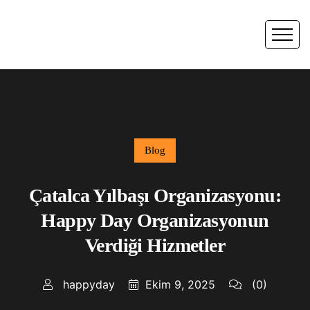
Blog
Çatalca Yılbaşı Organizasyonu:
Happy Day Organizasyonun
Verdiği Hizmetler
happyday
Ekim 9, 2025
(0)