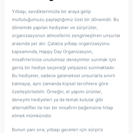
Yılbaşı, sevdiklerimizle bir araya gelip
mutluluğumuzu paylaştığımız özel bir dönemdir. Bu
dönemde yapılan hediyeler ve sürprizler,
organizasyonun atmosferini zenginleştiren unsurlar
arasında yer alır. Çatalca yılbaşı organizasyonu
kapsamında, Happy Day Organizasyon,
misafirlerinize unutulmaz deneyimler sunmak için
geniş bir hediye seçeneği yelpazesi sunmaktadır.
Bu hediyeler, sadece geleneksel unsurlarla sınırlı
kalmayıp, aynı zamanda kişisel tercihlere göre
özelleştirilebilir. Örneğin, el yapımı ürünler,
deneyim hediyeleri ya da temalı kutular gibi
alternatifler ile her bir misafirin beğenisine hitap
etmek mümkündür.
Bunun yanı sıra, yılbaşı geceleri için sürpriz