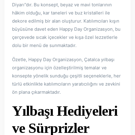
Diyarı”dır. Bu konsept, beyaz ve mavi tonlarının
hâkim olduğu, kar taneleri ve buz kristalleri ile
dekore edilmiş bir alan oluşturur. Katılımcıları kışın
büyüsüne davet eden Happy Day Organizasyon, bu
çerçevede sıcak içecekler ve kışa özel lezzetlerle
dolu bir menü de sunmaktadır.
Özetle, Happy Day Organizasyon, Çatalca yılbaşı
organizasyonu için özelleştirilmiş temalar ve
konsepte yönelik sunduğu çeşitli seçeneklerle, her
türlü etkinlikte katılımcıların yaratıcılığını ve zevkini
ön plana çıkarmaktadır.
Yılbaşı Hediyeleri
ve Sürprizler