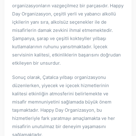
organizasyonların vazgeçilmez bir parçasıdır. Happy
Day Organizasyon, çeşitli yerli ve yabancı alkollü
içkilerin yanı sıra, alkolsüz seçenekler ile de
misafirlerin damak zevkini ihmal etmemektedir.
Şampanya, şarap ve çeşitli kokteyller yılbaşı
kutlamalarının ruhunu yansıtmaktadır. İçecek
servisinin kalitesi, etkinliklerin başarısını doğrudan
etkileyen bir unsurdur.
Sonuç olarak, Çatalca yılbaşı organizasyonu
düzenlerken, yiyecek ve içecek hizmetlerinin
kalitesi etkinliğin atmosferini belirlemekte ve
misafir memnuniyetini sağlamada büyük önem
taşımaktadır. Happy Day Organizasyon, bu
hizmetleriyle fark yaratmayı amaçlamakta ve her
misafirin unutulmaz bir deneyim yaşamasını
sağlamaktadır.