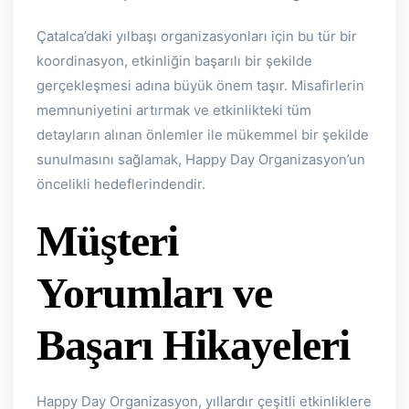
Çatalca’daki yılbaşı organizasyonları için bu tür bir
koordinasyon, etkinliğin başarılı bir şekilde
gerçekleşmesi adına büyük önem taşır. Misafirlerin
memnuniyetini artırmak ve etkinlikteki tüm
detayların alınan önlemler ile mükemmel bir şekilde
sunulmasını sağlamak, Happy Day Organizasyon’un
öncelikli hedeflerindendir.
Müşteri
Yorumları ve
Başarı Hikayeleri
Happy Day Organizasyon, yıllardır çeşitli etkinliklere