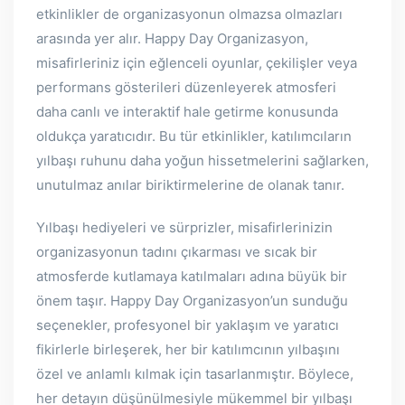
etkinlikler de organizasyonun olmazsa olmazları
arasında yer alır. Happy Day Organizasyon,
misafirleriniz için eğlenceli oyunlar, çekilişler veya
performans gösterileri düzenleyerek atmosferi
daha canlı ve interaktif hale getirme konusunda
oldukça yaratıcıdır. Bu tür etkinlikler, katılımcıların
yılbaşı ruhunu daha yoğun hissetmelerini sağlarken,
unutulmaz anılar biriktirmelerine de olanak tanır.
Yılbaşı hediyeleri ve sürprizler, misafirlerinizin
organizasyonun tadını çıkarması ve sıcak bir
atmosferde kutlamaya katılmaları adına büyük bir
önem taşır. Happy Day Organizasyon’un sunduğu
seçenekler, profesyonel bir yaklaşım ve yaratıcı
fikirlerle birleşerek, her bir katılımcının yılbaşını
özel ve anlamlı kılmak için tasarlanmıştır. Böylece,
her detayın düşünülmesiyle mükemmel bir yılbaşı