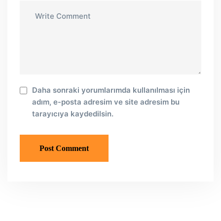
Daha sonraki yorumlarımda kullanılması için
adım, e-posta adresim ve site adresim bu
tarayıcıya kaydedilsin.