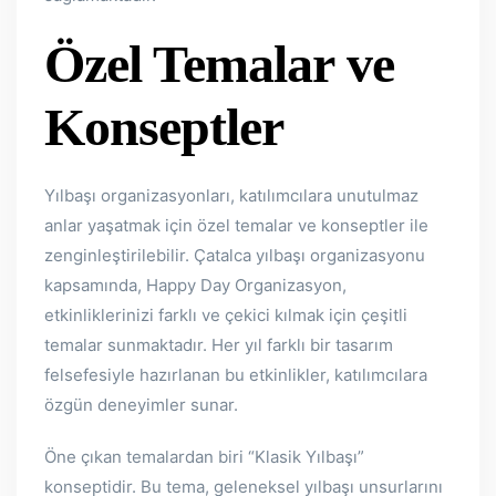
Özel Temalar ve
Konseptler
Yılbaşı organizasyonları, katılımcılara unutulmaz
anlar yaşatmak için özel temalar ve konseptler ile
zenginleştirilebilir. Çatalca yılbaşı organizasyonu
kapsamında, Happy Day Organizasyon,
etkinliklerinizi farklı ve çekici kılmak için çeşitli
temalar sunmaktadır. Her yıl farklı bir tasarım
felsefesiyle hazırlanan bu etkinlikler, katılımcılara
özgün deneyimler sunar.
Öne çıkan temalardan biri “Klasik Yılbaşı”
konseptidir. Bu tema, geleneksel yılbaşı unsurlarını