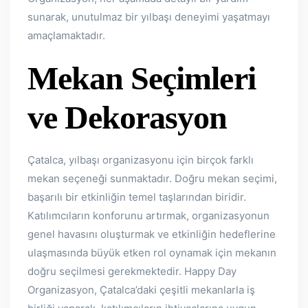
sunarak, unutulmaz bir yılbaşı deneyimi yaşatmayı
amaçlamaktadır.
Mekan Seçimleri
ve Dekorasyon
Çatalca, yılbaşı organizasyonu için birçok farklı
mekan seçeneği sunmaktadır. Doğru mekan seçimi,
başarılı bir etkinliğin temel taşlarından biridir.
Katılımcıların konforunu artırmak, organizasyonun
genel havasını oluşturmak ve etkinliğin hedeflerine
ulaşmasında büyük etken rol oynamak için mekanın
doğru seçilmesi gerekmektedir. Happy Day
Organizasyon, Çatalca’daki çeşitli mekanlarla iş