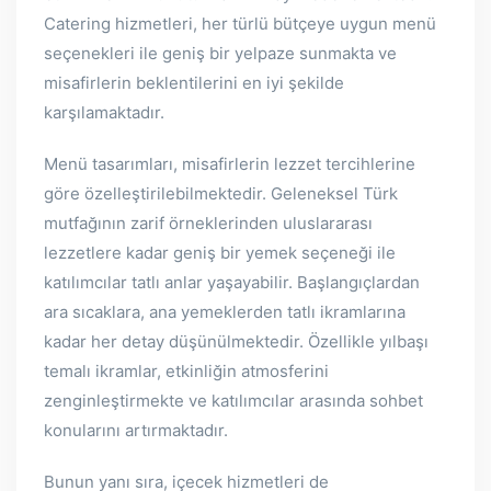
Catering hizmetleri, her türlü bütçeye uygun menü
seçenekleri ile geniş bir yelpaze sunmakta ve
misafirlerin beklentilerini en iyi şekilde
karşılamaktadır.
Menü tasarımları, misafirlerin lezzet tercihlerine
göre özelleştirilebilmektedir. Geleneksel Türk
mutfağının zarif örneklerinden uluslararası
lezzetlere kadar geniş bir yemek seçeneği ile
katılımcılar tatlı anlar yaşayabilir. Başlangıçlardan
ara sıcaklara, ana yemeklerden tatlı ikramlarına
kadar her detay düşünülmektedir. Özellikle yılbaşı
temalı ikramlar, etkinliğin atmosferini
zenginleştirmekte ve katılımcılar arasında sohbet
konularını artırmaktadır.
Bunun yanı sıra, içecek hizmetleri de