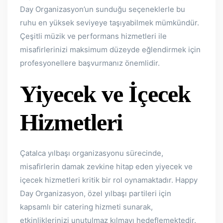
Day Organizasyon’un sunduğu seçeneklerle bu
ruhu en yüksek seviyeye taşıyabilmek mümkündür.
Çeşitli müzik ve performans hizmetleri ile
misafirlerinizi maksimum düzeyde eğlendirmek için
profesyonellere başvurmanız önemlidir.
Yiyecek ve İçecek
Hizmetleri
Çatalca yılbaşı organizasyonu sürecinde,
misafirlerin damak zevkine hitap eden yiyecek ve
içecek hizmetleri kritik bir rol oynamaktadır. Happy
Day Organizasyon, özel yılbaşı partileri için
kapsamlı bir catering hizmeti sunarak,
etkinliklerinizi unutulmaz kılmayı hedeflemektedir.