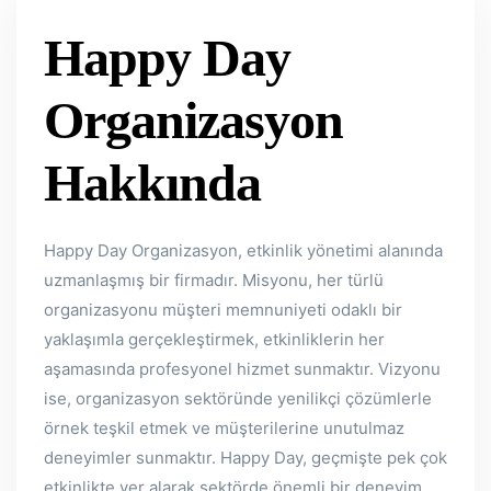
Happy Day
Organizasyon
Hakkında
Happy Day Organizasyon, etkinlik yönetimi alanında
uzmanlaşmış bir firmadır. Misyonu, her türlü
organizasyonu müşteri memnuniyeti odaklı bir
yaklaşımla gerçekleştirmek, etkinliklerin her
aşamasında profesyonel hizmet sunmaktır. Vizyonu
ise, organizasyon sektöründe yenilikçi çözümlerle
örnek teşkil etmek ve müşterilerine unutulmaz
deneyimler sunmaktır. Happy Day, geçmişte pek çok
etkinlikte yer alarak sektörde önemli bir deneyim