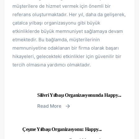
müşterilere de hizmet vermek için önemli bir
referans oluşturmaktadır. Her yıl, daha da gelişerek,
çatalca yılbaşı organizasyonu gibi büyük
etkinliklerde büyük memnuniyet sağlamaya devam
etmektedir. Bu bağlamda, müşterilerinin
memnuniyetine odaklanan bir firma olarak başarı
hikayeleri, gelecekteki etkinlikler için güvenilir bir
tercih olmasına yardımcı olmaktadır.
Silivri Yılbaşı Organizasyonunda Happy...
Read More
Çeşme Yılbaşı Organizasyonu: Happy...