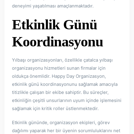
deneyimi yaşatılması amaçlanmaktadır.
Etkinlik Günü
Koordinasyonu
Yılbaşı organizasyonları, özellikle çatalca yılbaşı
organizasyonu hizmetleri sunan firmalar için
oldukça önemlidir. Happy Day Organizasyon,
etkinlik günü koordinasyonunu sağlamak amacıyla
titizlikle çalışan bir ekibe sahiptir. Bu süreçler,
etkinliğin çeşitli unsurlarının uyum içinde işlemesini
sağlamak için kritik roller üstlenmektedir.
Etkinlik gününde, organizasyon ekipleri, görev
dağılımı yaparak her bir üyenin sorumluluklarını net