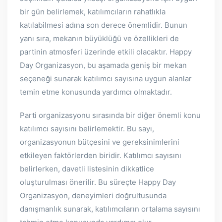
bir gün belirlemek, katılımcıların rahatlıkla
katılabilmesi adına son derece önemlidir. Bunun
yanı sıra, mekanın büyüklüğü ve özellikleri de
partinin atmosferi üzerinde etkili olacaktır. Happy
Day Organizasyon, bu aşamada geniş bir mekan
seçeneği sunarak katılımcı sayısına uygun alanlar
temin etme konusunda yardımcı olmaktadır.
Parti organizasyonu sırasında bir diğer önemli konu
katılımcı sayısını belirlemektir. Bu sayı,
organizasyonun bütçesini ve gereksinimlerini
etkileyen faktörlerden biridir. Katılımcı sayısını
belirlerken, davetli listesinin dikkatlice
oluşturulması önerilir. Bu süreçte Happy Day
Organizasyon, deneyimleri doğrultusunda
danışmanlık sunarak, katılımcıların ortalama sayısını