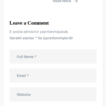
Read More
Leave a Comment
E-posta adresiniz yayınlanmayacak.
Gerekli alanlar
*
ile işaretlenmişlerdir