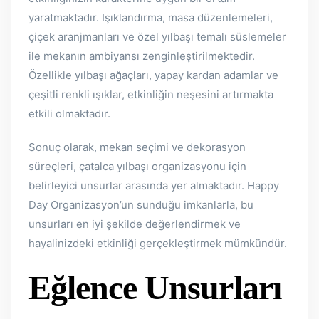
yaratmaktadır. Işıklandırma, masa düzenlemeleri,
çiçek aranjmanları ve özel yılbaşı temalı süslemeler
ile mekanın ambiyansı zenginleştirilmektedir.
Özellikle yılbaşı ağaçları, yapay kardan adamlar ve
çeşitli renkli ışıklar, etkinliğin neşesini artırmakta
etkili olmaktadır.
Sonuç olarak, mekan seçimi ve dekorasyon
süreçleri, çatalca yılbaşı organizasyonu için
belirleyici unsurlar arasında yer almaktadır. Happy
Day Organizasyon’un sunduğu imkanlarla, bu
unsurları en iyi şekilde değerlendirmek ve
hayalinizdeki etkinliği gerçekleştirmek mümkündür.
Eğlence Unsurları