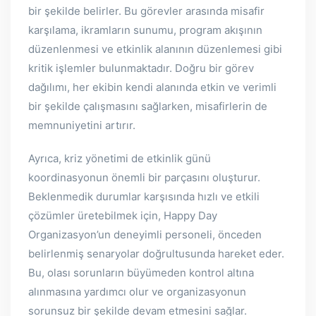
bir şekilde belirler. Bu görevler arasında misafir
karşılama, ikramların sunumu, program akışının
düzenlenmesi ve etkinlik alanının düzenlemesi gibi
kritik işlemler bulunmaktadır. Doğru bir görev
dağılımı, her ekibin kendi alanında etkin ve verimli
bir şekilde çalışmasını sağlarken, misafirlerin de
memnuniyetini artırır.
Ayrıca, kriz yönetimi de etkinlik günü
koordinasyonun önemli bir parçasını oluşturur.
Beklenmedik durumlar karşısında hızlı ve etkili
çözümler üretebilmek için, Happy Day
Organizasyon’un deneyimli personeli, önceden
belirlenmiş senaryolar doğrultusunda hareket eder.
Bu, olası sorunların büyümeden kontrol altına
alınmasına yardımcı olur ve organizasyonun
sorunsuz bir şekilde devam etmesini sağlar.