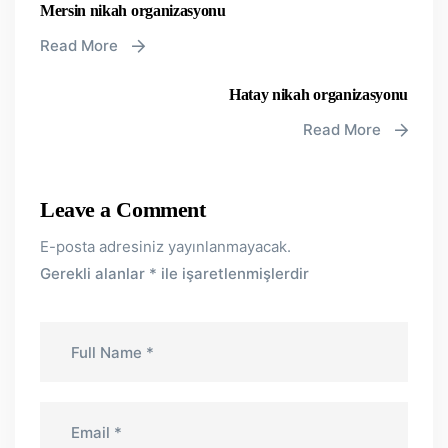
Mersin nikah organizasyonu
Read More
Hatay nikah organizasyonu
Read More
Leave a Comment
E-posta adresiniz yayınlanmayacak.
Gerekli alanlar
*
ile işaretlenmişlerdir