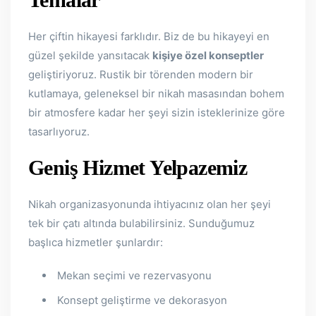
Her çiftin hikayesi farklıdır. Biz de bu hikayeyi en
güzel şekilde yansıtacak
kişiye özel konseptler
geliştiriyoruz. Rustik bir törenden modern bir
kutlamaya, geleneksel bir nikah masasından bohem
bir atmosfere kadar her şeyi sizin isteklerinize göre
tasarlıyoruz.
Geniş Hizmet Yelpazemiz
Nikah organizasyonunda ihtiyacınız olan her şeyi
tek bir çatı altında bulabilirsiniz. Sunduğumuz
başlıca hizmetler şunlardır:
Mekan seçimi ve rezervasyonu
Konsept geliştirme ve dekorasyon