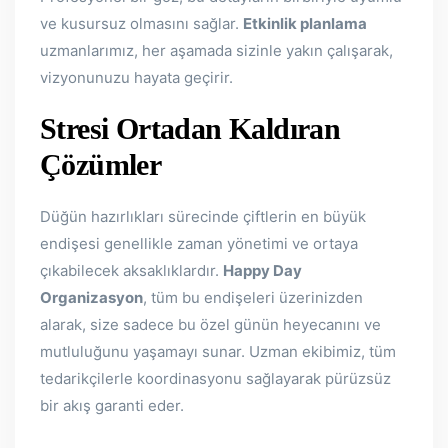
ve kusursuz olmasını sağlar.
Etkinlik planlama
uzmanlarımız, her aşamada sizinle yakın çalışarak,
vizyonunuzu hayata geçirir.
Stresi Ortadan Kaldıran
Çözümler
Düğün hazırlıkları sürecinde çiftlerin en büyük
endişesi genellikle zaman yönetimi ve ortaya
çıkabilecek aksaklıklardır.
Happy Day
Organizasyon
, tüm bu endişeleri üzerinizden
alarak, size sadece bu özel günün heyecanını ve
mutluluğunu yaşamayı sunar. Uzman ekibimiz, tüm
tedarikçilerle koordinasyonu sağlayarak pürüzsüz
bir akış garanti eder.