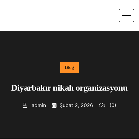
Blog
Diyarbakır nikah organizasyonu
admin
Şubat 2, 2026
(0)