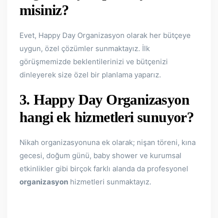
misiniz?
Evet, Happy Day Organizasyon olarak her bütçeye
uygun, özel çözümler sunmaktayız. İlk
görüşmemizde beklentilerinizi ve bütçenizi
dinleyerek size özel bir planlama yaparız.
3. Happy Day Organizasyon
hangi ek hizmetleri sunuyor?
Nikah organizasyonuna ek olarak; nişan töreni, kına
gecesi, doğum günü, baby shower ve kurumsal
etkinlikler gibi birçok farklı alanda da profesyonel
organizasyon
hizmetleri sunmaktayız.