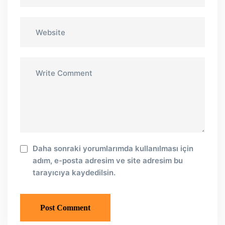
Daha sonraki yorumlarımda kullanılması için
adım, e-posta adresim ve site adresim bu
tarayıcıya kaydedilsin.