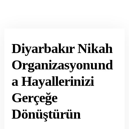
Diyarbakır Nikah
Organizasyonund
a Hayallerinizi
Gerçeğe
Dönüştürün