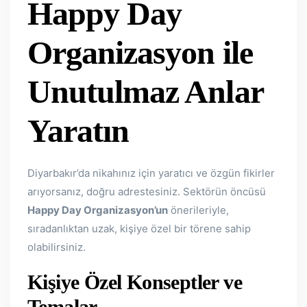
Happy Day
Organizasyon ile
Unutulmaz Anlar
Yaratın
Diyarbakır’da nikahınız için yaratıcı ve özgün fikirler
arıyorsanız, doğru adrestesiniz. Sektörün öncüsü
Happy Day Organizasyon’un
önerileriyle,
sıradanlıktan uzak, kişiye özel bir törene sahip
olabilirsiniz.
Kişiye Özel Konseptler ve
Temalar