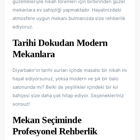
güzellikleriyle nikah törenleri için birbirinden güzel
mekanlara ev sahipliği yapmaktadır. Hayalinizdeki
atmosfere uygun mekanı bulmanızda size rehberlik
ediyoruz.
Tarihi Dokudan Modern
Mekanlara
Diyarbakır’ın tarihi surları içinde masalsı bir nikah mı
hayal ediyorsunuz, yoksa modern ve şık bir balo
salonunda mı? Belki de yeşillikler içindeki bir kır
bahçesi size daha çok hitap ediyor. Seçenekleriniz
sonsuz!
Mekan Seçiminde
Profesyonel Rehberlik