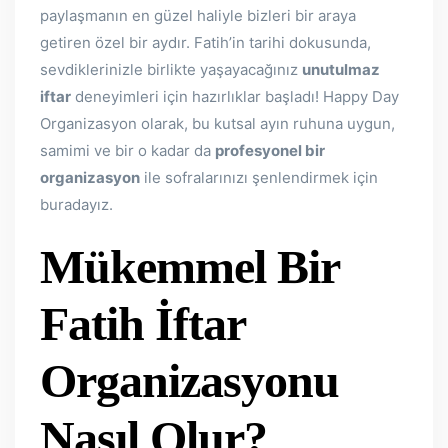
paylaşmanın en güzel haliyle bizleri bir araya
getiren özel bir aydır. Fatih’in tarihi dokusunda,
sevdiklerinizle birlikte yaşayacağınız
unutulmaz
iftar
deneyimleri için hazırlıklar başladı! Happy Day
Organizasyon olarak, bu kutsal ayın ruhuna uygun,
samimi ve bir o kadar da
profesyonel bir
organizasyon
ile sofralarınızı şenlendirmek için
buradayız.
Mükemmel Bir
Fatih İftar
Organizasyonu
Nasıl Olur?