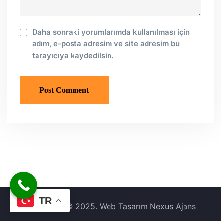
Daha sonraki yorumlarımda kullanılması için
adım, e-posta adresim ve site adresim bu
tarayıcıya kaydedilsin.
TR
Copyright © 2025. Web Tasarım Nexus Ajans