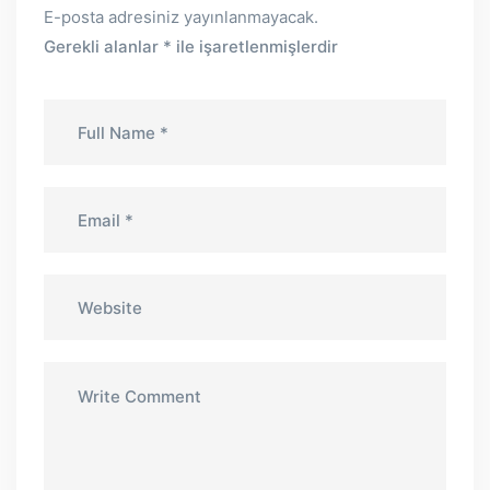
E-posta adresiniz yayınlanmayacak.
Gerekli alanlar
*
ile işaretlenmişlerdir