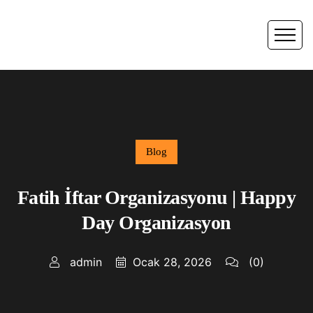
Blog
Fatih İftar Organizasyonu | Happy
Day Organizasyon
admin
Ocak 28, 2026
(0)