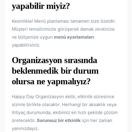
yapabilir miyiz?
Kesinlikle! Menü planlaması tamamen size özeldir.
Müşteri temsilcimizle görüşerek damak zevkinize
ve bütçenize uygun
menü ayarlamaları
yapabilirsiniz.
Organizasyon sırasında
beklenmedik bir durum
olursa ne yapmalıyız?
Happy Day Organizasyon ekibi, etkinlik süresince
sizinle birlikte olacaktır. Herhangi bir aksaklık veya
ihtiyaç durumunda, ekibimiz en hızlı şekilde çözüm
üretecektir.
Sorunsuz bir etkinlik
için her zaman
yanınızdayız.