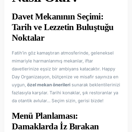
Davet Mekanının Seçimi:
Tarih ve Lezzetin Buluştuğu
Noktalar
Fatih’in göz kamaştıran atmosferinde, geleneksel
mimariyle harmanlanmış mekanlar, iftar
davetlerinize eşsiz bir ambiyans katacaktır. Happy
Day Organizasyon, bütçenize ve misafir sayınıza en
uygun,
özel mekan önerileri
sunarak beklentilerinizi
fazlasıyla karşılar. Tarihi konaklar, şık restoranlar ya
da otantik avlular… Seçim sizin, gerisi bizde!
Menü Planlaması:
Damaklarda İz Bırakan