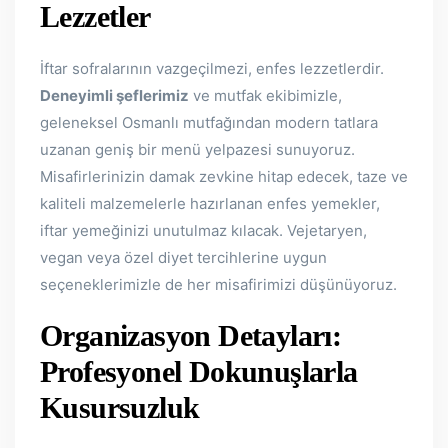
Lezzetler
İftar sofralarının vazgeçilmezi, enfes lezzetlerdir.
Deneyimli şeflerimiz
ve mutfak ekibimizle,
geleneksel Osmanlı mutfağından modern tatlara
uzanan geniş bir menü yelpazesi sunuyoruz.
Misafirlerinizin damak zevkine hitap edecek, taze ve
kaliteli malzemelerle hazırlanan enfes yemekler,
iftar yemeğinizi unutulmaz kılacak. Vejetaryen,
vegan veya özel diyet tercihlerine uygun
seçeneklerimizle de her misafirimizi düşünüyoruz.
Organizasyon Detayları:
Profesyonel Dokunuşlarla
Kusursuzluk