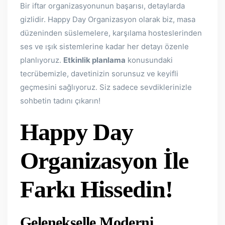
Bir iftar organizasyonunun başarısı, detaylarda
gizlidir. Happy Day Organizasyon olarak biz, masa
düzeninden süslemelere, karşılama hosteslerinden
ses ve ışık sistemlerine kadar her detayı özenle
planlıyoruz.
Etkinlik planlama
konusundaki
tecrübemizle, davetinizin sorunsuz ve keyifli
geçmesini sağlıyoruz. Siz sadece sevdiklerinizle
sohbetin tadını çıkarın!
Happy Day
Organizasyon İle
Farkı Hissedin!
Gelenekselle Moderni