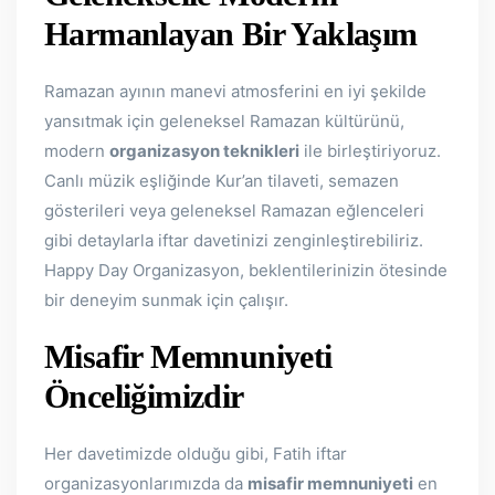
Harmanlayan Bir Yaklaşım
Ramazan ayının manevi atmosferini en iyi şekilde
yansıtmak için geleneksel Ramazan kültürünü,
modern
organizasyon teknikleri
ile birleştiriyoruz.
Canlı müzik eşliğinde Kur’an tilaveti, semazen
gösterileri veya geleneksel Ramazan eğlenceleri
gibi detaylarla iftar davetinizi zenginleştirebiliriz.
Happy Day Organizasyon, beklentilerinizin ötesinde
bir deneyim sunmak için çalışır.
Misafir Memnuniyeti
Önceliğimizdir
Her davetimizde olduğu gibi, Fatih iftar
organizasyonlarımızda da
misafir memnuniyeti
en