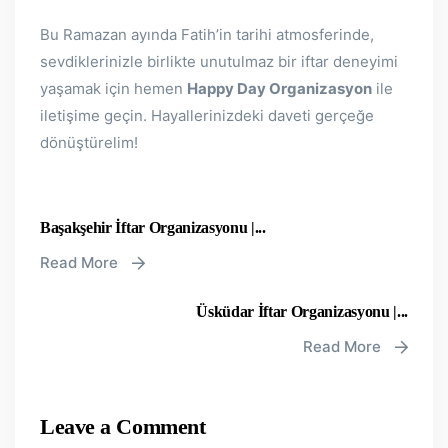
Bu Ramazan ayında Fatih’in tarihi atmosferinde,
sevdiklerinizle birlikte unutulmaz bir iftar deneyimi
yaşamak için hemen
Happy Day Organizasyon
ile
iletişime geçin. Hayallerinizdeki daveti gerçeğe
dönüştürelim!
Başakşehir İftar Organizasyonu |...
Read More
Üsküdar İftar Organizasyonu |...
Read More
Leave a Comment