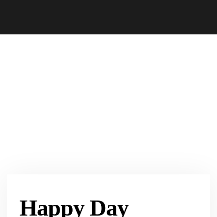
Happy Day