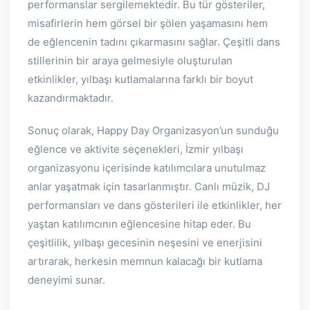
performanslar sergilemektedir. Bu tür gösteriler,
misafirlerin hem görsel bir şölen yaşamasını hem
de eğlencenin tadını çıkarmasını sağlar. Çeşitli dans
stillerinin bir araya gelmesiyle oluşturulan
etkinlikler, yılbaşı kutlamalarına farklı bir boyut
kazandırmaktadır.
Sonuç olarak, Happy Day Organizasyon’un sunduğu
eğlence ve aktivite seçenekleri, İzmir yılbaşı
organizasyonu içerisinde katılımcılara unutulmaz
anlar yaşatmak için tasarlanmıştır. Canlı müzik, DJ
performansları ve dans gösterileri ile etkinlikler, her
yaştan katılımcının eğlencesine hitap eder. Bu
çeşitlilik, yılbaşı gecesinin neşesini ve enerjisini
artırarak, herkesin memnun kalacağı bir kutlama
deneyimi sunar.