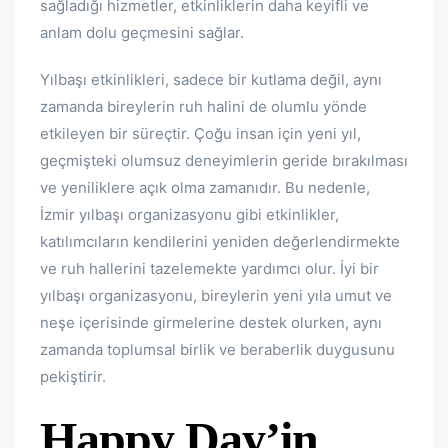
sağladığı hizmetler, etkinliklerin daha keyifli ve
anlam dolu geçmesini sağlar.
Yılbaşı etkinlikleri, sadece bir kutlama değil, aynı
zamanda bireylerin ruh halini de olumlu yönde
etkileyen bir süreçtir. Çoğu insan için yeni yıl,
geçmişteki olumsuz deneyimlerin geride bırakılması
ve yeniliklere açık olma zamanıdır. Bu nedenle,
İzmir yılbaşı organizasyonu gibi etkinlikler,
katılımcıların kendilerini yeniden değerlendirmekte
ve ruh hallerini tazelemekte yardımcı olur. İyi bir
yılbaşı organizasyonu, bireylerin yeni yıla umut ve
neşe içerisinde girmelerine destek olurken, aynı
zamanda toplumsal birlik ve beraberlik duygusunu
pekiştirir.
Happy Day’in