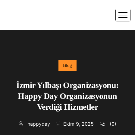
Blog
İzmir Yılbaşı Organizasyonu:
Happy Day Organizasyonun
Verdiği Hizmetler
happyday
Ekim 9, 2025
(0)