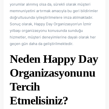
yorumlar alınmış olsa da, sürekli olarak müşteri
memnuniyetini artırmak amacıyla bu geri bildirimler
doğrultusunda iyileştirilmelere imza atılmaktadır.
Sonuç olarak, Happy Day Organizasyon’un İzmir
yılbaşı organizasyonu konusunda sunduğu
hizmetler, müşteri deneyimlerine dayalı olarak her
geçen gün daha da geliştirilmektedir.
Neden Happy Day
Organizasyonunu
Tercih
Etmelisiniz?