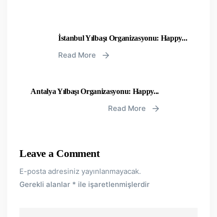
İstanbul Yılbaşı Organizasyonu: Happy...
Read More
Antalya Yılbaşı Organizasyonu: Happy...
Read More
Leave a Comment
E-posta adresiniz yayınlanmayacak.
Gerekli alanlar
*
ile işaretlenmişlerdir