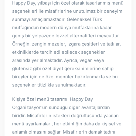
Happy Day, yılbaşı için özel olarak tasarlanmış menü
seçenekleri ile misafirlerine unutulmaz bir deneyim
sunmayı amaçlamaktadır. Geleneksel Türk
mutfağından modern dünya mutfaklarına kadar
geniş bir yelpazede lezzet alternatifleri mevcuttur.
Örneğin, zengin mezeler, ızgara çeşitleri ve tatlılar,
etkinliklerde tercih edilebilecek seçenekler
arasında yer almaktadır. Ayrıca, vegan veya
glütensiz gibi özel diyet gereksinimlerine sahip
bireyler için de özel menüler hazırlanmakta ve bu
seçenekler titizlikle sunulmaktadır.
Kişiye özel menü tasarımı, Happy Day
Organizasyon’un sunduğu diğer avantajlardan
biridir. Misafirlerin istekleri doğrultusunda yapılan
menü uyarlamaları, her etkinliğin daha da kişisel ve
anlamlı olmasını sağlar. Misafirlerin damak tadını