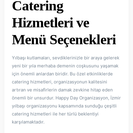
Catering
Hizmetleri ve
Menü Seçenekleri
Yılbaşı kutlamaları, sevdiklerinizle bir araya gelerek
yeni bir yıla merhaba demenin coşkusunu yaşamak
için önemli anlardan biridir. Bu özel etkinliklerde
catering hizmetleri, organizasyonun kalitesini
artıran ve misafirlerin damak zevkine hitap eden
önemli bir unsurdur. Happy Day Organizasyon, İzmir
yılbaşı organizasyonu kapsamında sunduğu çeşitli
catering hizmetleri ile her türlü beklentiyi
karşılamaktadır.