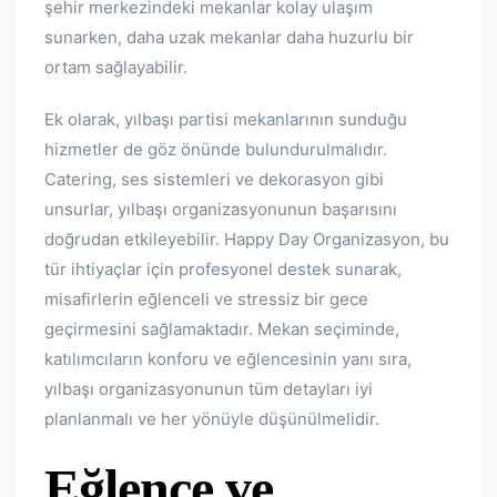
şehir merkezindeki mekanlar kolay ulaşım
sunarken, daha uzak mekanlar daha huzurlu bir
ortam sağlayabilir.
Ek olarak, yılbaşı partisi mekanlarının sunduğu
hizmetler de göz önünde bulundurulmalıdır.
Catering, ses sistemleri ve dekorasyon gibi
unsurlar, yılbaşı organizasyonunun başarısını
doğrudan etkileyebilir. Happy Day Organizasyon, bu
tür ihtiyaçlar için profesyonel destek sunarak,
misafirlerin eğlenceli ve stressiz bir gece
geçirmesini sağlamaktadır. Mekan seçiminde,
katılımcıların konforu ve eğlencesinin yanı sıra,
yılbaşı organizasyonunun tüm detayları iyi
planlanmalı ve her yönüyle düşünülmelidir.
Eğlence ve