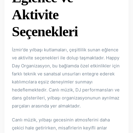
Aktivite
Seçenekleri
İzmir’de yılbaşı kutlamaları, çeşitlilik sunan eğlence
ve aktivite seçenekleri ile dolup taşmaktadır. Happy
Day Organizasyon, bu bağlamda özel etkinlikler için
farklı teknik ve sanatsal unsurları entegre ederek
katılımcılara eşsiz deneyimler sunmayı
hedeflemektedir. Canlı müzik, DJ performansları ve
dans gösterileri, yılbaşı organizasyonunun ayrılmaz
parçaları arasında yer almaktadır.
Canlı müzik, yılbaşı gecesinin atmosferini daha
çekici hale getirirken, misafirlerin keyifli anlar