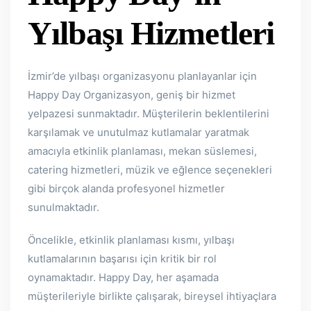
Yılbaşı Hizmetleri
İzmir’de yılbaşı organizasyonu planlayanlar için
Happy Day Organizasyon, geniş bir hizmet
yelpazesi sunmaktadır. Müşterilerin beklentilerini
karşılamak ve unutulmaz kutlamalar yaratmak
amacıyla etkinlik planlaması, mekan süslemesi,
catering hizmetleri, müzik ve eğlence seçenekleri
gibi birçok alanda profesyonel hizmetler
sunulmaktadır.
Öncelikle, etkinlik planlaması kısmı, yılbaşı
kutlamalarının başarısı için kritik bir rol
oynamaktadır. Happy Day, her aşamada
müşterileriyle birlikte çalışarak, bireysel ihtiyaçlara