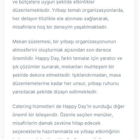
ve bütçelere uygun şekilde etkinlikler
düzenlemektedir. Yılbaşı temalı organizasyonlarda,
her detayın titizlikle ele alınması sağlanarak,
misafirlere hoş bir deneyim yaşatılmaktadır.
Mekan süslemesi, bir yılbaşı organizasyonunun
atmosferini oluşturmak açısından son derece
önemlidir. Happy Day, farklı temalar için yaratıcı ve
şık çözümler sunarak, mekanları muhteşem bir
şekilde dekore etmektedir. Işıklandırmadan, masa
düzenlemelerine kadar her unsur, yılbaşı ruhunu
yansıtacak şekilde dizayn edilmektedir.
Catering hizmetleri de Happy Day’in sunduğu diğer
önemli bir bileşendir. Özenle seçilen menüler,
misafirlerin damak zevkine hitap edecek
seçeneklerle hazırlanmakta ve yılbaşı etkinliğinin