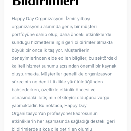
Bildirimleri
Happy Day Organizasyon, İzmir yılbaşı
organizasyonu alanında geniş bir müşteri
portföyüne sahip olup, daha önceki etkinliklerde
sunduğu hizmetlerle ilgili geri bildirimler almakta
büyük bir öncelik taşıyor. Müşterilerin
deneyimlerinden elde edilen bilgiler, bu sektördeki
kaliteli hizmet sunumu açısından önemli bir kaynak
oluşturmakta. Müşteriler genellikle organizasyon
sürecinin ne denli titizlikle yürütüldüğünden
bahsederken, özellikle etkinlik öncesi ve
esnasındaki iletişimin etkileyici olduğuna vurgu
yapmaktadır. Bu noktada, Happy Day
Organizasyon’un profesyonel kadrosunun
etkinliklerin her aşamasında sağladığı destek, geri
bildirimlerde sıkça dile getirilen olumlu