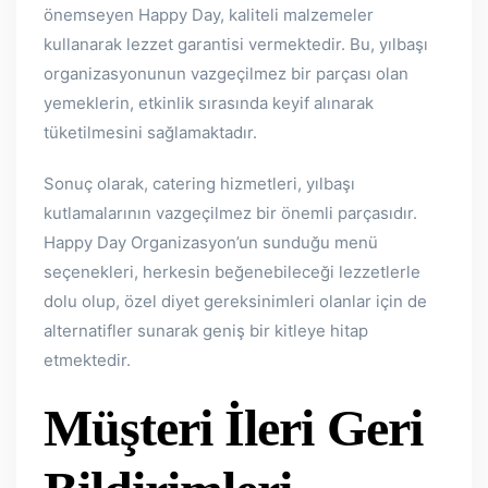
önemseyen Happy Day, kaliteli malzemeler
kullanarak lezzet garantisi vermektedir. Bu, yılbaşı
organizasyonunun vazgeçilmez bir parçası olan
yemeklerin, etkinlik sırasında keyif alınarak
tüketilmesini sağlamaktadır.
Sonuç olarak, catering hizmetleri, yılbaşı
kutlamalarının vazgeçilmez bir önemli parçasıdır.
Happy Day Organizasyon’un sunduğu menü
seçenekleri, herkesin beğenebileceği lezzetlerle
dolu olup, özel diyet gereksinimleri olanlar için de
alternatifler sunarak geniş bir kitleye hitap
etmektedir.
Müşteri İleri Geri