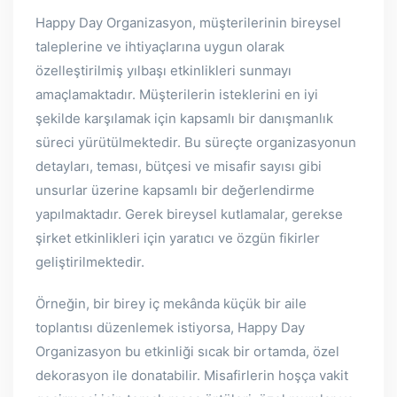
Happy Day Organizasyon, müşterilerinin bireysel
taleplerine ve ihtiyaçlarına uygun olarak
özelleştirilmiş yılbaşı etkinlikleri sunmayı
amaçlamaktadır. Müşterilerin isteklerini en iyi
şekilde karşılamak için kapsamlı bir danışmanlık
süreci yürütülmektedir. Bu süreçte organizasyonun
detayları, teması, bütçesi ve misafir sayısı gibi
unsurlar üzerine kapsamlı bir değerlendirme
yapılmaktadır. Gerek bireysel kutlamalar, gerekse
şirket etkinlikleri için yaratıcı ve özgün fikirler
geliştirilmektedir.
Örneğin, bir birey iç mekânda küçük bir aile
toplantısı düzenlemek istiyorsa, Happy Day
Organizasyon bu etkinliği sıcak bir ortamda, özel
dekorasyon ile donatabilir. Misafirlerin hoşça vakit