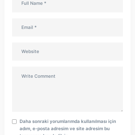
Daha sonraki yorumlarımda kullanılması için
adım, e-posta adresim ve site adresim bu