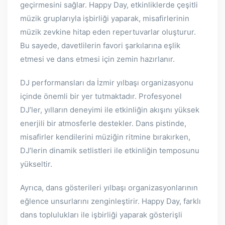
geçirmesini sağlar. Happy Day, etkinliklerde çeşitli
müzik gruplarıyla işbirliği yaparak, misafirlerinin
müzik zevkine hitap eden repertuvarlar oluşturur.
Bu sayede, davetlilerin favori şarkılarına eşlik
etmesi ve dans etmesi için zemin hazırlanır.
DJ performansları da İzmir yılbaşı organizasyonu
içinde önemli bir yer tutmaktadır. Profesyonel
DJ’ler, yılların deneyimi ile etkinliğin akışını yüksek
enerjili bir atmosferle destekler. Dans pistinde,
misafirler kendilerini müziğin ritmine bırakırken,
DJ’lerin dinamik setlistleri ile etkinliğin temposunu
yükseltir.
Ayrıca, dans gösterileri yılbaşı organizasyonlarının
eğlence unsurlarını zenginleştirir. Happy Day, farklı
dans toplulukları ile işbirliği yaparak gösterişli