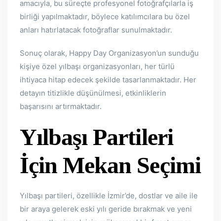
amacıyla, bu süreçte profesyonel fotoğrafçılarla iş
birliği yapılmaktadır, böylece katılımcılara bu özel
anları hatırlatacak fotoğraflar sunulmaktadır.
Sonuç olarak, Happy Day Organizasyon’un sunduğu
kişiye özel yılbaşı organizasyonları, her türlü
ihtiyaca hitap edecek şekilde tasarlanmaktadır. Her
detayın titizlikle düşünülmesi, etkinliklerin
başarısını artırmaktadır.
Yılbaşı Partileri
İçin Mekan Seçimi
Yılbaşı partileri, özellikle İzmir’de, dostlar ve aile ile
bir araya gelerek eski yılı geride bırakmak ve yeni