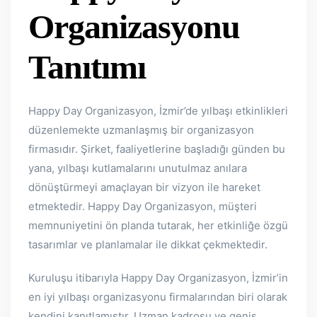
Organizasyonu
Tanıtımı
Happy Day Organizasyon, İzmir’de yılbaşı etkinlikleri
düzenlemekte uzmanlaşmış bir organizasyon
firmasıdır. Şirket, faaliyetlerine başladığı günden bu
yana, yılbaşı kutlamalarını unutulmaz anılara
dönüştürmeyi amaçlayan bir vizyon ile hareket
etmektedir. Happy Day Organizasyon, müşteri
memnuniyetini ön planda tutarak, her etkinliğe özgü
tasarımlar ve planlamalar ile dikkat çekmektedir.
Kuruluşu itibarıyla Happy Day Organizasyon, İzmir’in
en iyi yılbaşı organizasyonu firmalarından biri olarak
kendini kanıtlamıştır. Uzman kadrosu ve geniş