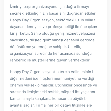
İzmir yılbaşı organizasyonu için doğru firmayı
seçmek, etkinliğinizin başarısını doğrudan etkiler.
Happy Day Organizasyon, sektördeki uzun yıllara
dayanan deneyimi ve profesyonelliği ile öne çıkan
bir şirkettir. Sahip olduğu geniş hizmet yelpazesi
sayesinde, düşlediğiniz yılbaşı gecesini gerçeğe
dönüştürme yeteneğine sahiptir. Üstelik,
organizasyon sürecinde her aşamada sunduğu
rehberlik ile müşterilerine güven vermektedir.
Happy Day Organizasyon’un tercih edilmesinin bir
diğer nedeni ise müşteri memnuniyetine verdiği
önemin yüksek olmasıdır. Etkinlikler öncesinde ve
sırasında iletişimdeki açıklık, müşteri ihtiyaçlarını
tam anlamıyla karşılama konusunda büyük bir
avantaj sağlar. Firma, her bir detayı titizlikle ele