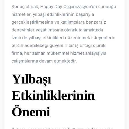
Sonuç olarak, Happy Day Organizasyon’un sunduğu
hizmetler, yılbaşı etkinliklerinin başarıyla
gerçekleştirilmesine ve katılımcılara benzersiz
deneyimler yaşatılmasına olanak tanımaktadır.
İzmir’de yılbaşı etkinlikleri düzenlemek isteyenlerin
tercih edebileceği güvenilir bir iş ortağı olarak,
firma, her zaman mükemmel hizmet anlayışıyla
çalışmalarına devam etmektedir.
Yılbaşı
Etkinliklerinin
Önemi