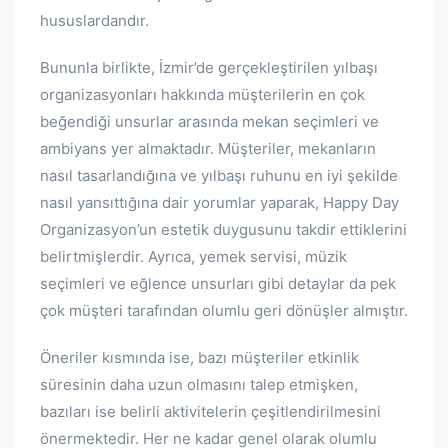
hususlardandır.
Bununla birlikte, İzmir’de gerçekleştirilen yılbaşı
organizasyonları hakkında müşterilerin en çok
beğendiği unsurlar arasında mekan seçimleri ve
ambiyans yer almaktadır. Müşteriler, mekanların
nasıl tasarlandığına ve yılbaşı ruhunu en iyi şekilde
nasıl yansıttığına dair yorumlar yaparak, Happy Day
Organizasyon’un estetik duygusunu takdir ettiklerini
belirtmişlerdir. Ayrıca, yemek servisi, müzik
seçimleri ve eğlence unsurları gibi detaylar da pek
çok müşteri tarafından olumlu geri dönüşler almıştır.
Öneriler kısmında ise, bazı müşteriler etkinlik
süresinin daha uzun olmasını talep etmişken,
bazıları ise belirli aktivitelerin çeşitlendirilmesini
önermektedir. Her ne kadar genel olarak olumlu