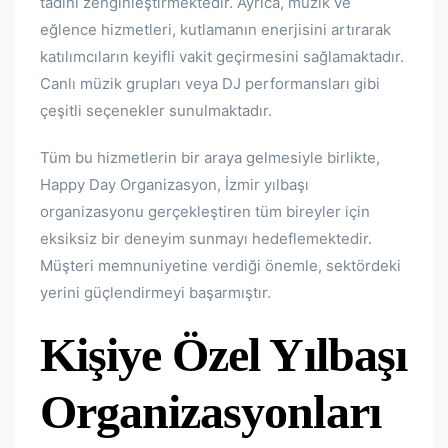
tadını zenginleştirmektedir. Ayrıca, müzik ve
eğlence hizmetleri, kutlamanın enerjisini artırarak
katılımcıların keyifli vakit geçirmesini sağlamaktadır.
Canlı müzik grupları veya DJ performansları gibi
çeşitli seçenekler sunulmaktadır.
Tüm bu hizmetlerin bir araya gelmesiyle birlikte,
Happy Day Organizasyon, İzmir yılbaşı
organizasyonu gerçekleştiren tüm bireyler için
eksiksiz bir deneyim sunmayı hedeflemektedir.
Müşteri memnuniyetine verdiği önemle, sektördeki
yerini güçlendirmeyi başarmıştır.
Kişiye Özel Yılbaşı
Organizasyonları