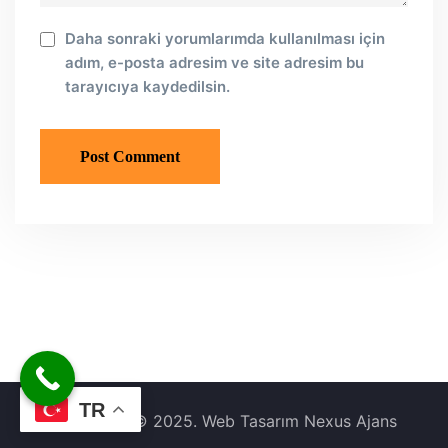
Daha sonraki yorumlarımda kullanılması için
adım, e-posta adresim ve site adresim bu
tarayıcıya kaydedilsin.
TR
Copyright © 2025. Web Tasarım Nexus Ajans