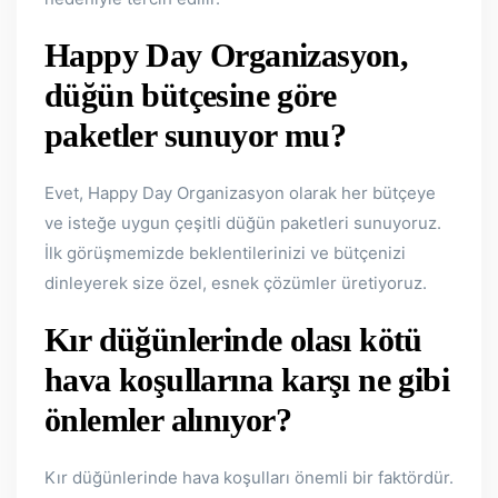
Happy Day Organizasyon,
düğün bütçesine göre
paketler sunuyor mu?
Evet, Happy Day Organizasyon olarak her bütçeye
ve isteğe uygun çeşitli düğün paketleri sunuyoruz.
İlk görüşmemizde beklentilerinizi ve bütçenizi
dinleyerek size özel, esnek çözümler üretiyoruz.
Kır düğünlerinde olası kötü
hava koşullarına karşı ne gibi
önlemler alınıyor?
Kır düğünlerinde hava koşulları önemli bir faktördür.