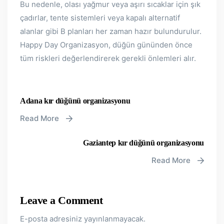
Bu nedenle, olası yağmur veya aşırı sıcaklar için şık
çadırlar, tente sistemleri veya kapalı alternatif
alanlar gibi B planları her zaman hazır bulundurulur.
Happy Day Organizasyon, düğün gününden önce
tüm riskleri değerlendirerek gerekli önlemleri alır.
Adana kır düğünü organizasyonu
Read More
Gaziantep kır düğünü organizasyonu
Read More
Leave a Comment
E-posta adresiniz yayınlanmayacak.