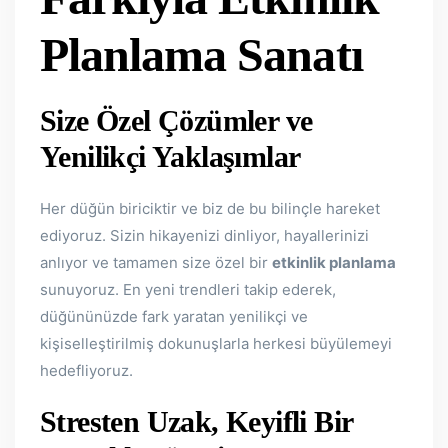
Planlama Sanatı
Size Özel Çözümler ve
Yenilikçi Yaklaşımlar
Her düğün biriciktir ve biz de bu bilinçle hareket
ediyoruz. Sizin hikayenizi dinliyor, hayallerinizi
anlıyor ve tamamen size özel bir
etkinlik planlama
sunuyoruz. En yeni trendleri takip ederek,
düğününüzde fark yaratan yenilikçi ve
kişiselleştirilmiş dokunuşlarla herkesi büyülemeyi
hedefliyoruz.
Stresten Uzak, Keyifli Bir