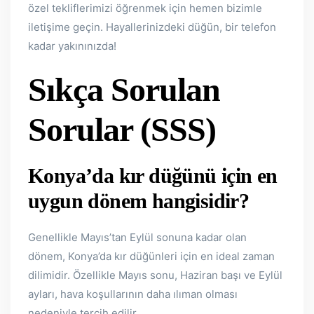
özel tekliflerimizi öğrenmek için hemen bizimle
iletişime geçin. Hayallerinizdeki düğün, bir telefon
kadar yakınınızda!
Sıkça Sorulan
Sorular (SSS)
Konya’da kır düğünü için en
uygun dönem hangisidir?
Genellikle Mayıs’tan Eylül sonuna kadar olan
dönem, Konya’da kır düğünleri için en ideal zaman
dilimidir. Özellikle Mayıs sonu, Haziran başı ve Eylül
ayları, hava koşullarının daha ılıman olması
nedeniyle tercih edilir.