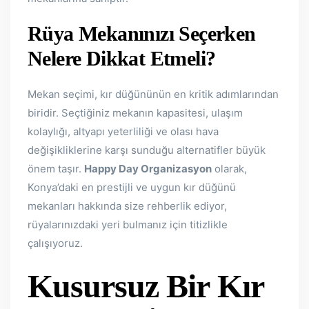
Rüya Mekanınızı Seçerken
Nelere Dikkat Etmeli?
Mekan seçimi, kır düğününün en kritik adımlarından
biridir. Seçtiğiniz mekanın kapasitesi, ulaşım
kolaylığı, altyapı yeterliliği ve olası hava
değişikliklerine karşı sunduğu alternatifler büyük
önem taşır.
Happy Day Organizasyon
olarak,
Konya’daki en prestijli ve uygun kır düğünü
mekanları hakkında size rehberlik ediyor,
rüyalarınızdaki yeri bulmanız için titizlikle
çalışıyoruz.
Kusursuz Bir Kır