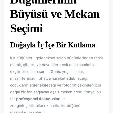
Büyüsü ve Mekan
Seçimi
Doğayla İç İçe Bir Kutlama
Kır düğünleri, geleneksel salon düğünlerinden farklı
olarak, çiftlere ve davetlilere çok daha samimi ve
özgür bir ortam sunar. Geniş yeşil alanlar,
misafirlerinizin rahatça hareket edebileceği,
çocukların eğlenebileceği ve fotoğraf çekimleri için
doğal bir fon sağlayan eşsiz mekanlardır. Konya, bu
tür
profesyonel dokunuşlar
ile
zenginleştirilebilecek harika kır düğünü
mekanlarına sahiptir.