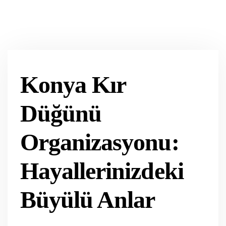
Konya Kır
Düğünü
Organizasyonu:
Hayallerinizdeki
Büyülü Anlar