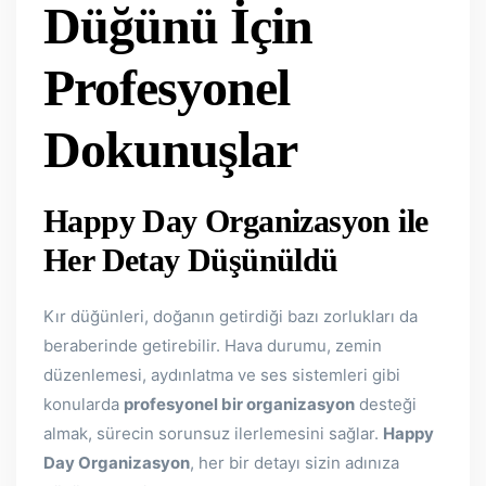
Düğünü İçin
Profesyonel
Dokunuşlar
Happy Day Organizasyon ile
Her Detay Düşünüldü
Kır düğünleri, doğanın getirdiği bazı zorlukları da
beraberinde getirebilir. Hava durumu, zemin
düzenlemesi, aydınlatma ve ses sistemleri gibi
konularda
profesyonel bir organizasyon
desteği
almak, sürecin sorunsuz ilerlemesini sağlar.
Happy
Day Organizasyon
, her bir detayı sizin adınıza