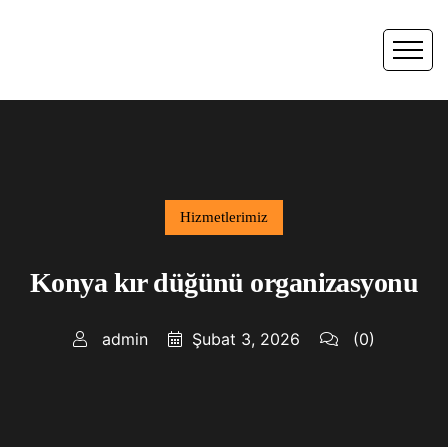
Hizmetlerimiz
Konya kır düğünü organizasyonu
admin
Şubat 3, 2026
(0)