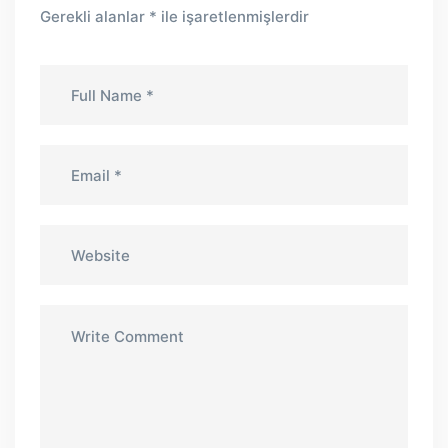
Gerekli alanlar
*
ile işaretlenmişlerdir