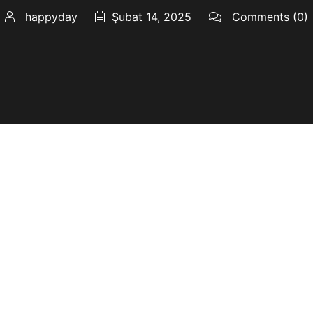
happyday
Şubat 14, 2025
Comments
(0)