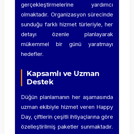
gerçekleştirmelerine yardımcı
olmaktadır. Organizasyon sürecinde
sunduğu farklı hizmet türleriyle, her
detayı özenle planlayarak
mükemmel bir günü yaratmayı
hedefler.
Kapsamlı ve Uzman
Destek
Düğün planlamanın her aşamasında
uzman ekibiyle hizmet veren Happy
Day, çiftlerin çeşitli ihtiyaçlarına göre
özelleştirilmiş paketler sunmaktadır.