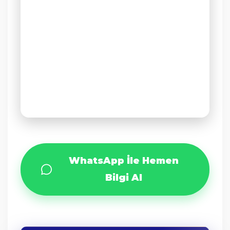
WhatsApp İle Hemen
Bilgi Al