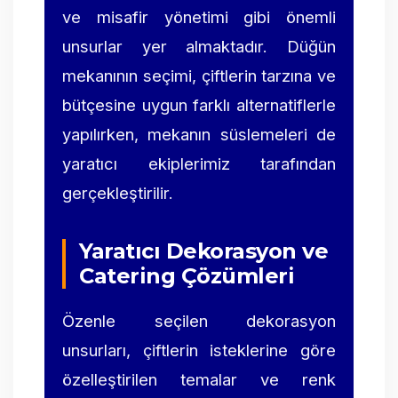
ve misafir yönetimi gibi önemli
unsurlar yer almaktadır. Düğün
mekanının seçimi, çiftlerin tarzına ve
bütçesine uygun farklı alternatiflerle
yapılırken, mekanın süslemeleri de
yaratıcı ekiplerimiz tarafından
gerçekleştirilir.
Yaratıcı Dekorasyon ve
Catering Çözümleri
Özenle seçilen dekorasyon
unsurları, çiftlerin isteklerine göre
özelleştirilen temalar ve renk