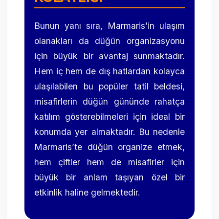
Bunun yanı sıra, Marmaris’in ulaşım
olanakları da düğün organizasyonu
için büyük bir avantaj sunmaktadır.
Hem iç hem de dış hatlardan kolayca
ulaşılabilen bu popüler tatil beldesi,
misafirlerin düğün gününde rahatça
katılım gösterebilmeleri için ideal bir
konumda yer almaktadır. Bu nedenle
Marmaris’te düğün organize etmek,
hem çiftler hem de misafirler için
büyük bir anlam taşıyan özel bir
etkinlik haline gelmektedir.