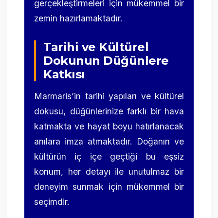
gerçekleştirmeleri için mükemmel bir
zemin hazırlamaktadır.
Tarihi ve Kültürel
Dokunun Düğünlere
Katkısı
Marmaris’in tarihi yapıları ve kültürel
dokusu, düğünlerinize farklı bir hava
katmakta ve hayat boyu hatırlanacak
anılara imza atmaktadır. Doğanın ve
kültürün iç içe geçtiği bu eşsiz
konum, her detayı ile unutulmaz bir
deneyim sunmak için mükemmel bir
seçimdir.