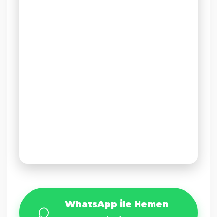
WhatsApp İle Hemen