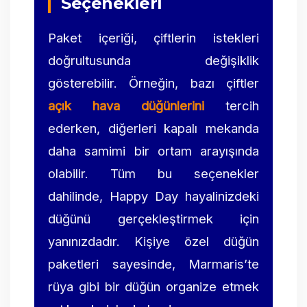
Seçenekleri
Paket içeriği, çiftlerin istekleri
doğrultusunda değişiklik
gösterebilir. Örneğin, bazı çiftler
açık hava düğünlerini
tercih
ederken, diğerleri kapalı mekanda
daha samimi bir ortam arayışında
olabilir. Tüm bu seçenekler
dahilinde, Happy Day hayalinizdeki
düğünü gerçekleştirmek için
yanınızdadır. Kişiye özel düğün
paketleri sayesinde, Marmaris’te
rüya gibi bir düğün organize etmek