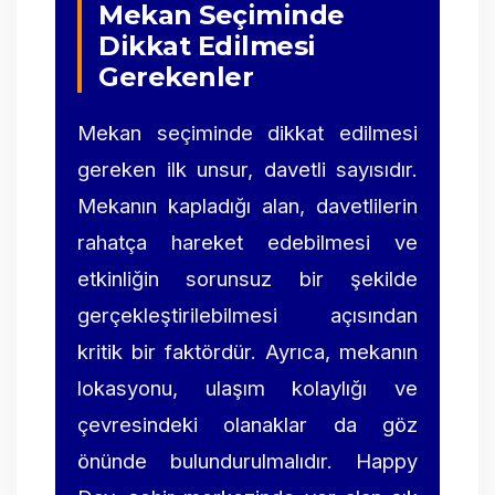
Mekan Seçiminde
Dikkat Edilmesi
Gerekenler
Mekan seçiminde dikkat edilmesi
gereken ilk unsur, davetli sayısıdır.
Mekanın kapladığı alan, davetlilerin
rahatça hareket edebilmesi ve
etkinliğin sorunsuz bir şekilde
gerçekleştirilebilmesi açısından
kritik bir faktördür. Ayrıca, mekanın
lokasyonu, ulaşım kolaylığı ve
çevresindeki olanaklar da göz
önünde bulundurulmalıdır. Happy