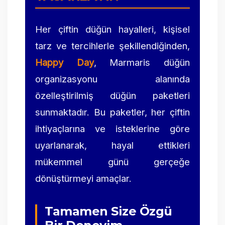
Her çiftin düğün hayalleri, kişisel
tarz ve tercihlerle şekillendiğinden,
Happy Day
, Marmaris düğün
organizasyonu alanında
özelleştirilmiş düğün paketleri
sunmaktadır. Bu paketler, her çiftin
ihtiyaçlarına ve isteklerine göre
uyarlanarak, hayal ettikleri
mükemmel günü gerçeğe
dönüştürmeyi amaçlar.
Tamamen Size Özgü