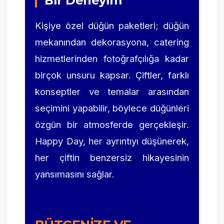
Bir Deneyim
Kişiye özel düğün paketleri; düğün
mekanından dekorasyona, catering
hizmetlerinden fotoğrafçılığa kadar
birçok unsuru kapsar. Çiftler, farklı
konseptler ve temalar arasından
seçimini yapabilir, böylece düğünleri
özgün bir atmosferde gerçekleşir.
Happy Day, her ayrıntıyı düşünerek,
her çiftin benzersiz hikayesinin
yansımasını sağlar.