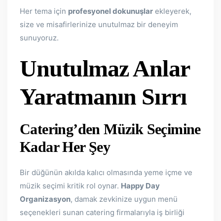
Her tema için
profesyonel dokunuşlar
ekleyerek,
size ve misafirlerinize unutulmaz bir deneyim
sunuyoruz.
Unutulmaz Anlar
Yaratmanın Sırrı
Catering’den Müzik Seçimine
Kadar Her Şey
Bir düğünün akılda kalıcı olmasında yeme içme ve
müzik seçimi kritik rol oynar.
Happy Day
Organizasyon
, damak zevkinize uygun menü
seçenekleri sunan catering firmalarıyla iş birliği