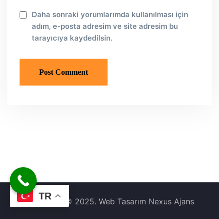
Daha sonraki yorumlarımda kullanılması için
adım, e-posta adresim ve site adresim bu
tarayıcıya kaydedilsin.
TR
Copyright © 2025. Web Tasarım Nexus Ajans