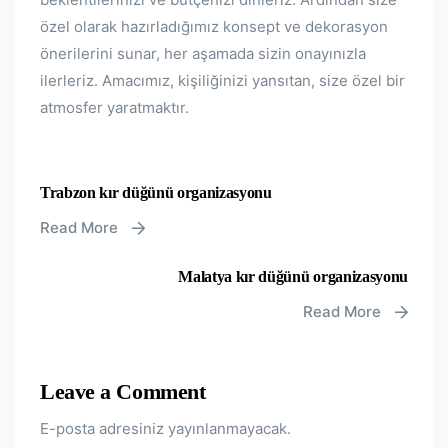
özel olarak hazırladığımız konsept ve dekorasyon
önerilerini sunar, her aşamada sizin onayınızla
ilerleriz. Amacımız, kişiliğinizi yansıtan, size özel bir
atmosfer yaratmaktır.
Trabzon kır düğünü organizasyonu
Read More
Malatya kır düğünü organizasyonu
Read More
Leave a Comment
E-posta adresiniz yayınlanmayacak.