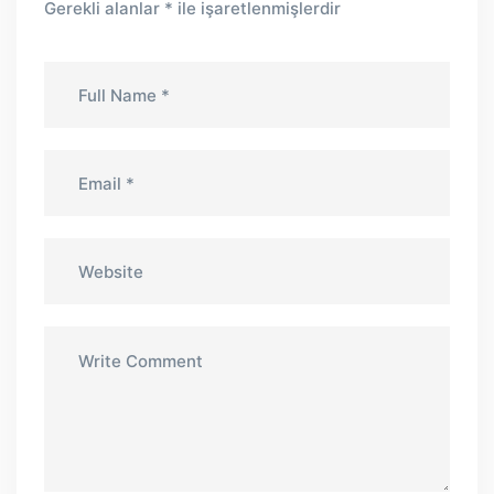
Gerekli alanlar
*
ile işaretlenmişlerdir