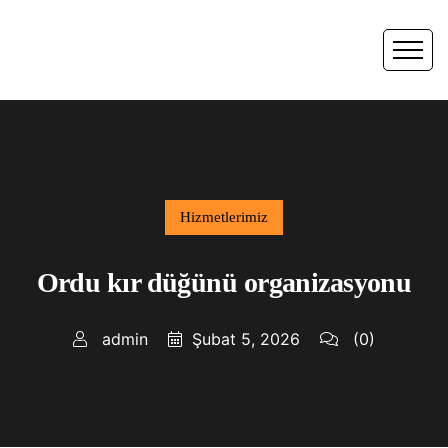
Hizmetlerimiz
Ordu kır düğünü organizasyonu
admin
Şubat 5, 2026
(0)