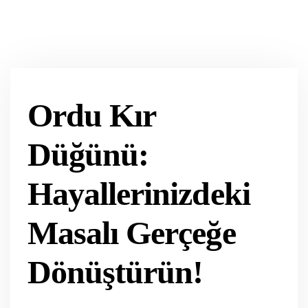
Ordu Kır
Düğünü:
Hayallerinizdeki
Masalı Gerçeğe
Dönüştürün!