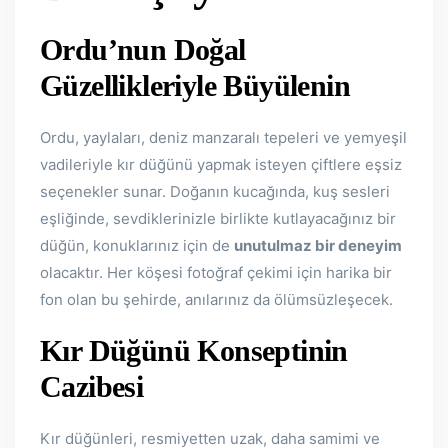
Ordu’nun Doğal
Güzellikleriyle Büyülenin
Ordu, yaylaları, deniz manzaralı tepeleri ve yemyeşil
vadileriyle kır düğünü yapmak isteyen çiftlere eşsiz
seçenekler sunar. Doğanın kucağında, kuş sesleri
eşliğinde, sevdiklerinizle birlikte kutlayacağınız bir
düğün, konuklarınız için de
unutulmaz bir deneyim
olacaktır. Her köşesi fotoğraf çekimi için harika bir
fon olan bu şehirde, anılarınız da ölümsüzleşecek.
Kır Düğünü Konseptinin
Cazibesi
Kır düğünleri, resmiyetten uzak, daha samimi ve