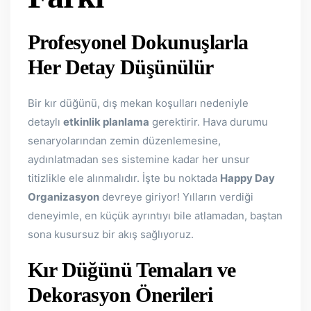
Profesyonel Dokunuşlarla
Her Detay Düşünülür
Bir kır düğünü, dış mekan koşulları nedeniyle
detaylı
etkinlik planlama
gerektirir. Hava durumu
senaryolarından zemin düzenlemesine,
aydınlatmadan ses sistemine kadar her unsur
titizlikle ele alınmalıdır. İşte bu noktada
Happy Day
Organizasyon
devreye giriyor! Yılların verdiği
deneyimle, en küçük ayrıntıyı bile atlamadan, baştan
sona kusursuz bir akış sağlıyoruz.
Kır Düğünü Temaları ve
Dekorasyon Önerileri