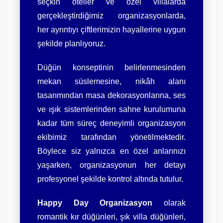
seçkin oteller ve özel villalarda
gerçekleştirdiğimiz organizasyonlarda,
her ayrıntıyı çiftlerimizin hayallerine uygun
şekilde planlıyoruz.
Düğün konseptinin belirlenmesinden
mekan süslemesine, nikâh alanı
tasarımından masa dekorasyonlarına, ses
ve ışık sistemlerinden sahne kurulumuna
kadar tüm süreç deneyimli organizasyon
ekibimiz tarafından yönetilmektedir.
Böylece siz yalnızca en özel anlarınızı
yaşarken, organizasyonun her detayı
profesyonel şekilde kontrol altında tutulur.
Happy Day Organizasyon
olarak
romantik kır düğünleri, şık villa düğünleri,