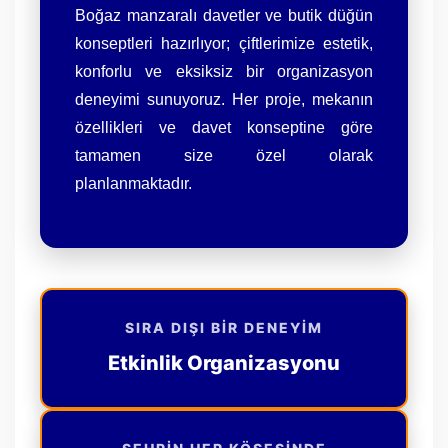
Boğaz manzaralı davetler ve butik düğün
konseptleri hazırlıyor; çiftlerimize estetik,
konforlu ve eksiksiz bir organizasyon
deneyimi sunuyoruz. Her proje, mekanın
özellikleri ve davet konseptine göre
tamamen size özel olarak
planlanmaktadır.
SIRA DIŞI BIR DENEYIM
Etkinlik Organizasyonu