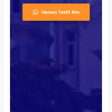
Hemen Teklif Alın