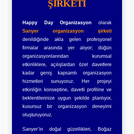
ŞIRKETI
Happy Day Organizasyon
olarak
Sarıyer organizasyon şirketi
denildiğinde akla gelen profesyonel
firmalar arasında yer alıyor; düğün
organizasyonlarından kurumsal
etkinliklere, açılışlardan özel davetlere
kadar geniş kapsamlı organizasyon
hizmetleri sunuyoruz. Her projeyi
etkinliğin konseptine, davetli profiline ve
beklentilerinize uygun şekilde planlıyor,
kusursuz bir organizasyon deneyimi
oluşturuyoruz.
Sarıyer’in doğal güzellikleri, Boğaz