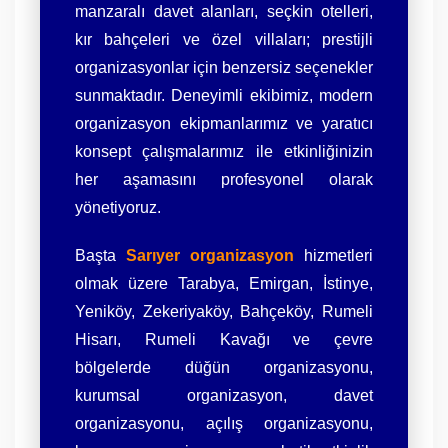
manzaralı davet alanları, seçkin otelleri,
kır bahçeleri ve özel villaları; prestijli
organizasyonlar için benzersiz seçenekler
sunmaktadır. Deneyimli ekibimiz, modern
organizasyon ekipmanlarımız ve yaratıcı
konsept çalışmalarımız ile etkinliğinizin
her aşamasını profesyonel olarak
yönetiyoruz.
Başta
Sarıyer organizasyon
hizmetleri
olmak üzere Tarabya, Emirgan, İstinye,
Yeniköy, Zekeriyaköy, Bahçeköy, Rumeli
Hisarı, Rumeli Kavağı ve çevre
bölgelerde düğün organizasyonu,
kurumsal organizasyon, davet
organizasyonu, açılış organizasyonu,