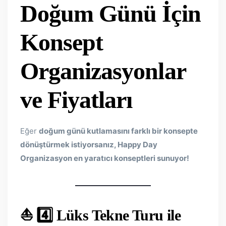
Doğum Günü İçin
Konsept
Organizasyonlar
ve Fiyatları
Eğer
doğum günü kutlamasını farklı bir konsepte
dönüştürmek istiyorsanız, Happy Day
Organizasyon en yaratıcı konseptleri sunuyor!
⛵ 4️⃣ Lüks Tekne Turu ile