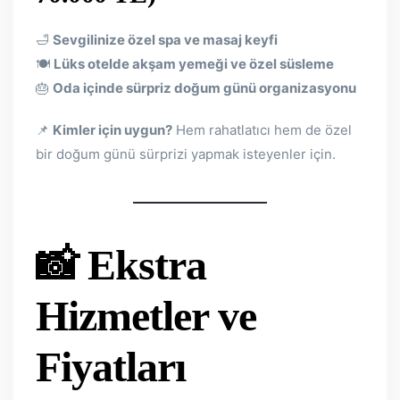
🛁
Sevgilinize özel spa ve masaj keyfi
🍽
Lüks otelde akşam yemeği ve özel süsleme
🎂
Oda içinde sürpriz doğum günü organizasyonu
📌
Kimler için uygun?
Hem rahatlatıcı hem de özel
bir doğum günü sürprizi yapmak isteyenler için.
📸 Ekstra
Hizmetler ve
Fiyatları