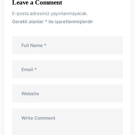
Leave a Comment
E-posta adresiniz yayınlanmayacak.
Gerekli alanlar
*
ile işaretlenmişlerdir