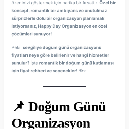
özeninizi göstermek için harika bir fırsattır.
Özel bir
konsept, romantik bir ambiyans ve unutulmaz
sürprizlerle dolu bir organizasyon planlamak
istiyorsanız, Happy Day Organizasyon en özel
çözümleri sunuyor!
Peki,
sevgiliye doğum günü organizasyonu
fiyatları neye göre belirlenir ve hangi hizmetler
sunulur?
İşte
romantik bir doğum günü kutlaması
için fiyat rehberi ve seçenekler!
🎁✨
📌 Doğum Günü
Organizasyon