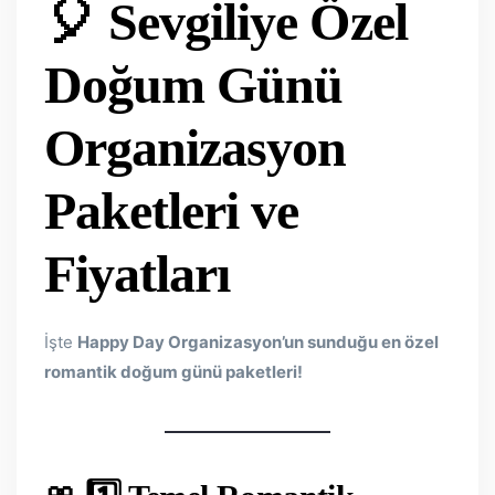
🎈 Sevgiliye Özel
Doğum Günü
Organizasyon
Paketleri ve
Fiyatları
İşte
Happy Day Organizasyon’un sunduğu en özel
romantik doğum günü paketleri!