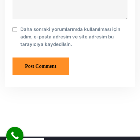
Daha sonraki yorumlarımda kullanılması için
adım, e-posta adresim ve site adresim bu
tarayıcıya kaydedilsin.