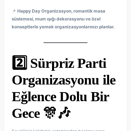
📌
Happy Day Organizasyon, romantik masa
süslemesi, mum ışığı dekorasyonu ve özel
konseptlerle yemek organizasyonlarınızı planlar.
2️⃣ Sürpriz Parti
Organizasyonu ile
Eğlence Dolu Bir
Gece
🎊🎶