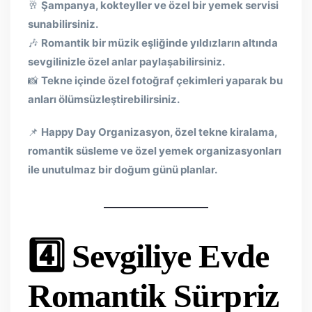
🥂
Şampanya, kokteyller ve özel bir yemek servisi
sunabilirsiniz.
🎶
Romantik bir müzik eşliğinde yıldızların altında
sevgilinizle özel anlar paylaşabilirsiniz.
📸
Tekne içinde özel fotoğraf çekimleri yaparak bu
anları ölümsüzleştirebilirsiniz.
📌
Happy Day Organizasyon, özel tekne kiralama,
romantik süsleme ve özel yemek organizasyonları
ile unutulmaz bir doğum günü planlar.
4️⃣ Sevgiliye Evde
Romantik Sürpriz