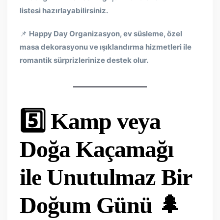
listesi hazırlayabilirsiniz.
📌
Happy Day Organizasyon, ev süsleme, özel
masa dekorasyonu ve ışıklandırma hizmetleri ile
romantik sürprizlerinize destek olur.
5️⃣ Kamp veya
Doğa Kaçamağı
ile Unutulmaz Bir
Doğum Günü
🌲