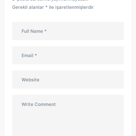
Gerekli alanlar
*
ile işaretlenmişlerdir