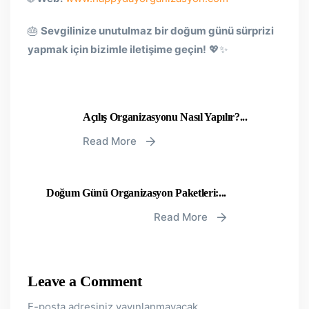
🎂
Sevgilinize unutulmaz bir doğum günü sürprizi
yapmak için bizimle iletişime geçin!
💖✨
Açılış Organizasyonu Nasıl Yapılır?...
Read More
Doğum Günü Organizasyon Paketleri:...
Read More
Leave a Comment
E-posta adresiniz yayınlanmayacak.