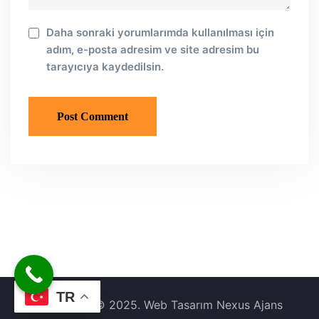
Daha sonraki yorumlarımda kullanılması için
adım, e-posta adresim ve site adresim bu
tarayıcıya kaydedilsin.
TR
Copyright © 2025. Web Tasarım Nexus Ajans