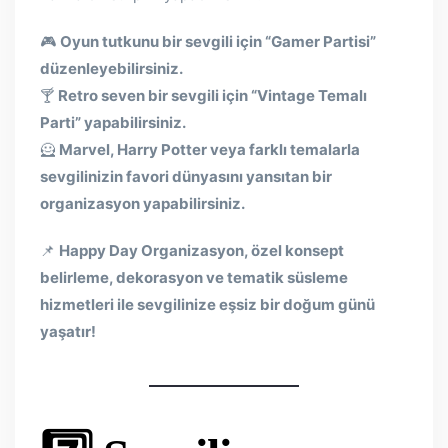
🎮
Oyun tutkunu bir sevgili için “Gamer Partisi”
düzenleyebilirsiniz.
🍸
Retro seven bir sevgili için “Vintage Temalı
Parti” yapabilirsiniz.
🦸
Marvel, Harry Potter veya farklı temalarla
sevgilinizin favori dünyasını yansıtan bir
organizasyon yapabilirsiniz.
📌
Happy Day Organizasyon, özel konsept
belirleme, dekorasyon ve tematik süsleme
hizmetleri ile sevgilinize eşsiz bir doğum günü
yaşatır!