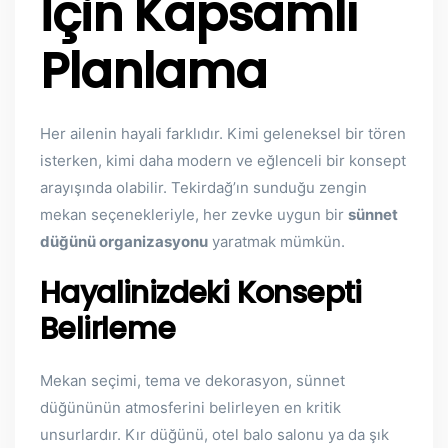
İçin Kapsamlı
Planlama
Her ailenin hayali farklıdır. Kimi geleneksel bir tören
isterken, kimi daha modern ve eğlenceli bir konsept
arayışında olabilir. Tekirdağ’ın sunduğu zengin
mekan seçenekleriyle, her zevke uygun bir
sünnet
düğünü organizasyonu
yaratmak mümkün.
Hayalinizdeki Konsepti
Belirleme
Mekan seçimi, tema ve dekorasyon, sünnet
düğününün atmosferini belirleyen en kritik
unsurlardır. Kır düğünü, otel balo salonu ya da şık