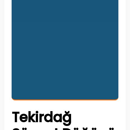
Tekirdağ