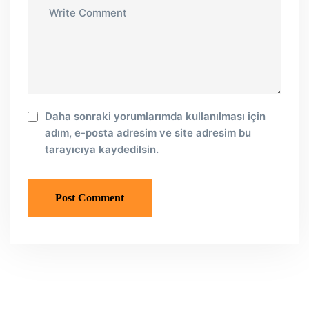
Daha sonraki yorumlarımda kullanılması için
adım, e-posta adresim ve site adresim bu
tarayıcıya kaydedilsin.