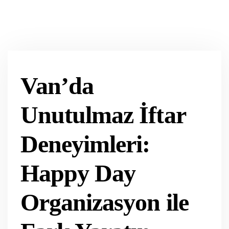
Van’da
Unutulmaz İftar
Deneyimleri:
Happy Day
Organizasyon ile