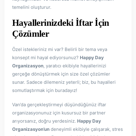
temelini oluşturur.
Hayallerinizdeki İftar İçin
Çözümler
Özel istekleriniz mi var? Belirli bir tema veya
konsept mi hayal ediyorsunuz?
Happy Day
Organizasyon
, yaratıcı ekibiyle hayallerinizi
gerçeğe dönüştürmek için size özel çözümler
sunar. Sadece dilemeniz yeterli; biz, bu hayalleri
somutlaştırmak için buradayız!
Van’da gerçekleştirmeyi düşündüğünüz iftar
organizasyonunuz için kusursuz bir partner
arıyorsanız, doğru yerdesiniz.
Happy Day
Organizasyon’un
deneyimli ekibiyle çalışarak, stres