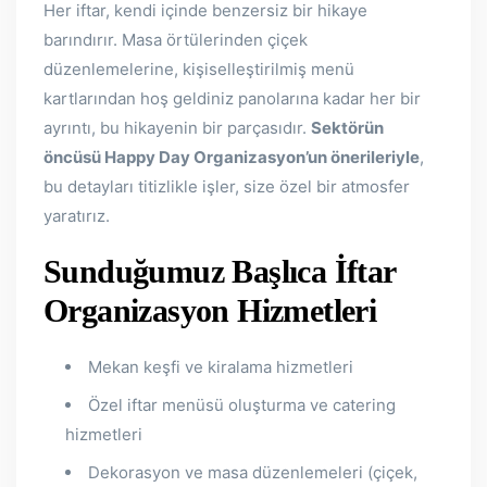
Her iftar, kendi içinde benzersiz bir hikaye
barındırır. Masa örtülerinden çiçek
düzenlemelerine, kişiselleştirilmiş menü
kartlarından hoş geldiniz panolarına kadar her bir
ayrıntı, bu hikayenin bir parçasıdır.
Sektörün
öncüsü Happy Day Organizasyon’un önerileriyle
,
bu detayları titizlikle işler, size özel bir atmosfer
yaratırız.
Sunduğumuz Başlıca İftar
Organizasyon Hizmetleri
Mekan keşfi ve kiralama hizmetleri
Özel iftar menüsü oluşturma ve catering
hizmetleri
Dekorasyon ve masa düzenlemeleri (çiçek,