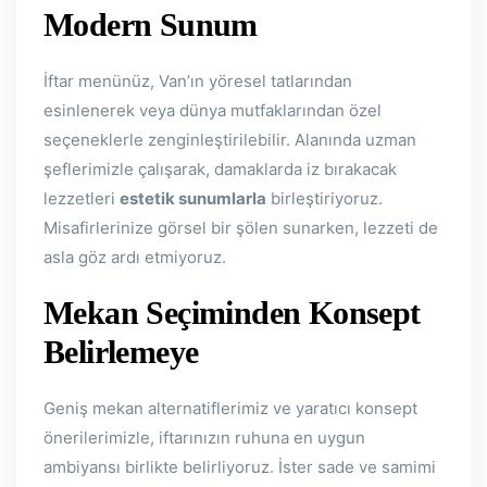
Modern Sunum
İftar menünüz, Van’ın yöresel tatlarından
esinlenerek veya dünya mutfaklarından özel
seçeneklerle zenginleştirilebilir. Alanında uzman
şeflerimizle çalışarak, damaklarda iz bırakacak
lezzetleri
estetik sunumlarla
birleştiriyoruz.
Misafirlerinize görsel bir şölen sunarken, lezzeti de
asla göz ardı etmiyoruz.
Mekan Seçiminden Konsept
Belirlemeye
Geniş mekan alternatiflerimiz ve yaratıcı konsept
önerilerimizle, iftarınızın ruhuna en uygun
ambiyansı birlikte belirliyoruz. İster sade ve samimi