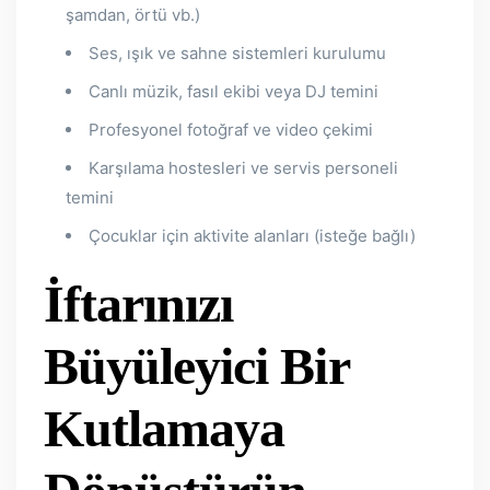
şamdan, örtü vb.)
Ses, ışık ve sahne sistemleri kurulumu
Canlı müzik, fasıl ekibi veya DJ temini
Profesyonel fotoğraf ve video çekimi
Karşılama hostesleri ve servis personeli
temini
Çocuklar için aktivite alanları (isteğe bağlı)
İftarınızı
Büyüleyici Bir
Kutlamaya