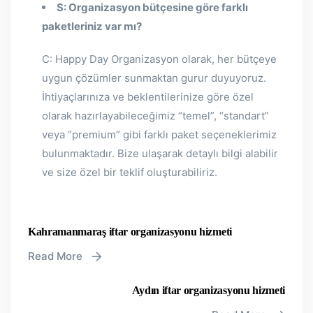
S: Organizasyon bütçesine göre farklı
paketleriniz var mı?
C: Happy Day Organizasyon olarak, her bütçeye
uygun çözümler sunmaktan gurur duyuyoruz.
İhtiyaçlarınıza ve beklentilerinize göre özel
olarak hazırlayabileceğimiz “temel”, “standart”
veya “premium” gibi farklı paket seçeneklerimiz
bulunmaktadır. Bize ulaşarak detaylı bilgi alabilir
ve size özel bir teklif oluşturabiliriz.
Kahramanmaraş iftar organizasyonu hizmeti
Read More
Aydın iftar organizasyonu hizmeti