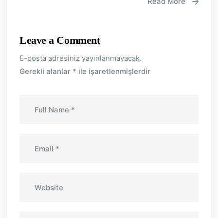
Read More
Leave a Comment
E-posta adresiniz yayınlanmayacak.
Gerekli alanlar
*
ile işaretlenmişlerdir