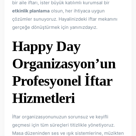
bir aile iftarı, ister büyük katılımlı kurumsal bir
etkinlik planlama
olsun, her ihtiyaca uygun
çözümler sunuyoruz. Hayalinizdeki iftar mekanını
gerçeğe dönüştürmek için yanınızdayız.
Happy Day
Organizasyon’un
Profesyonel İftar
Hizmetleri
İftar organizasyonunuzun sorunsuz ve keyifli
geçmesi için tüm süreçleri titizlikle yönetiyoruz.
Masa düzeninden ses ve ışık sistemlerine, müzikten