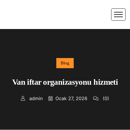
Blog
Van iftar organizasyonu hizmeti
admin
Ocak 27, 2026
(0)