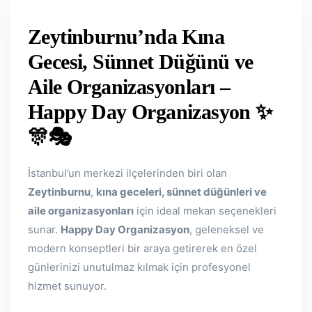
Zeytinburnu’nda Kına
Gecesi, Sünnet Düğünü ve
Aile Organizasyonları –
Happy Day Organizasyon
✨
🎊🎭
İstanbul’un merkezi ilçelerinden biri olan
Zeytinburnu
,
kına geceleri, sünnet düğünleri ve
aile organizasyonları
için ideal mekan seçenekleri
sunar.
Happy Day Organizasyon
, geleneksel ve
modern konseptleri bir araya getirerek en özel
günlerinizi unutulmaz kılmak için profesyonel
hizmet sunuyor.