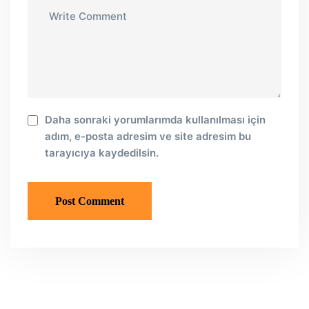
Daha sonraki yorumlarımda kullanılması için
adım, e-posta adresim ve site adresim bu
tarayıcıya kaydedilsin.