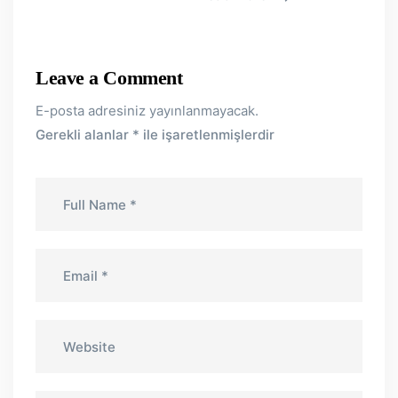
Leave a Comment
E-posta adresiniz yayınlanmayacak.
Gerekli alanlar
*
ile işaretlenmişlerdir