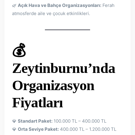
🌿
Açık Hava ve Bahçe Organizasyonları:
Ferah
atmosferde aile ve çocuk etkinlikleri.
💰
Zeytinburnu’nda
Organizasyon
Fiyatları
💎
Standart Paket:
100.000 TL – 400.000 TL
💎
Orta Seviye Paket:
400.000 TL – 1.200.000 TL