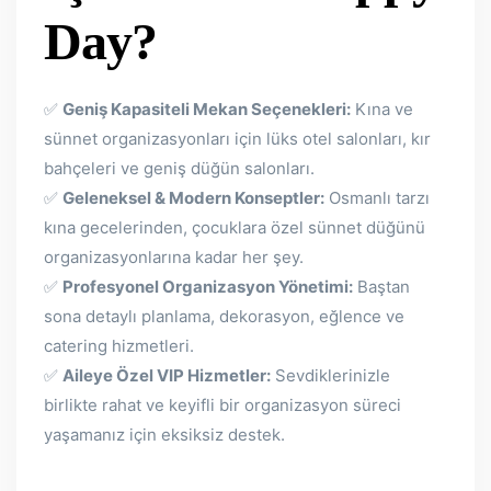
Day?
✅
Geniş Kapasiteli Mekan Seçenekleri:
Kına ve
sünnet organizasyonları için lüks otel salonları, kır
bahçeleri ve geniş düğün salonları.
✅
Geleneksel & Modern Konseptler:
Osmanlı tarzı
kına gecelerinden, çocuklara özel sünnet düğünü
organizasyonlarına kadar her şey.
✅
Profesyonel Organizasyon Yönetimi:
Baştan
sona detaylı planlama, dekorasyon, eğlence ve
catering hizmetleri.
✅
Aileye Özel VIP Hizmetler:
Sevdiklerinizle
birlikte rahat ve keyifli bir organizasyon süreci
yaşamanız için eksiksiz destek.